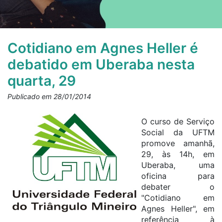
Cotidiano em Agnes Heller é
debatido em Uberaba nesta
quarta, 29
Publicado em 28/01/2014
O curso de Serviço
Social da UFTM
promove amanhã,
29, às 14h, em
Uberaba, uma
oficina para
debater o
"Cotidiano em
Agnes Heller", em
referência à