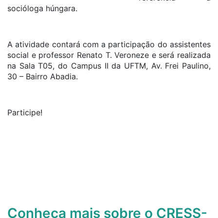
socióloga húngara.
A atividade contará com a participação do assistentes
social e professor Renato T. Veroneze e será realizada
na Sala T05, do Campus II da UFTM, Av. Frei Paulino,
30 – Bairro Abadia.
Participe!
Conheça mais sobre o CRESS-