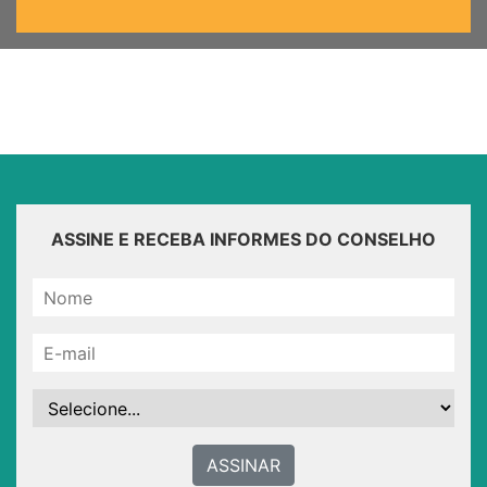
ASSINE E RECEBA INFORMES DO CONSELHO
ASSINAR