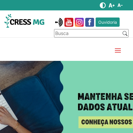
Ouvidoria