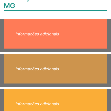
MG
Informações adicionais
Informações adicionais
Informações adicionais