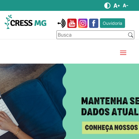
Ouvidoria