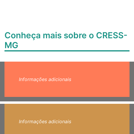
Conheça mais sobre o CRESS-
MG
Informações adicionais
Informações adicionais