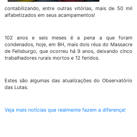
contabilizando, entre outras vitórias, mais de 50 mil
alfabetizados em seus acampamentos!
102 anos e seis meses é a pena a que foram
condenados, hoje, em BH, mais dois réus do Massacre
de Felisburgo, que ocorreu há 9 anos, deixando cinco
trabalhadores rurais mortos e 12 feridos.
Estes são algumas das atualizações do Observatório
das Lutas.
Veja mais notícias que realmente fazem a diferença!