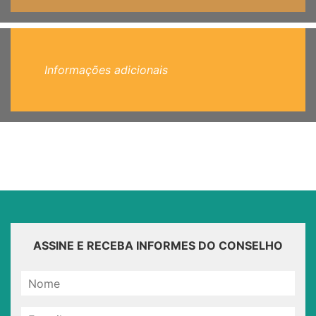
Informações adicionais
ASSINE E RECEBA INFORMES DO CONSELHO