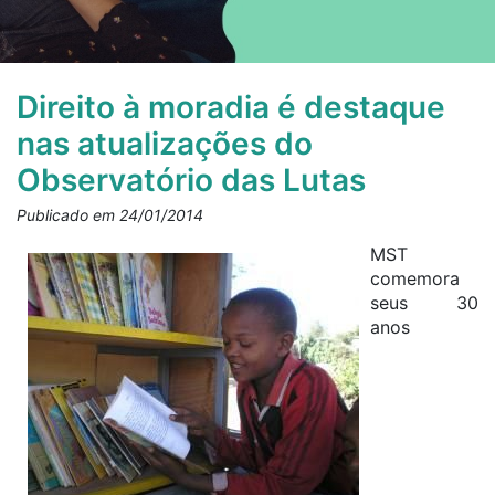
Direito à moradia é destaque
nas atualizações do
Observatório das Lutas
Publicado em 24/01/2014
MST
comemora
seus 30
anos