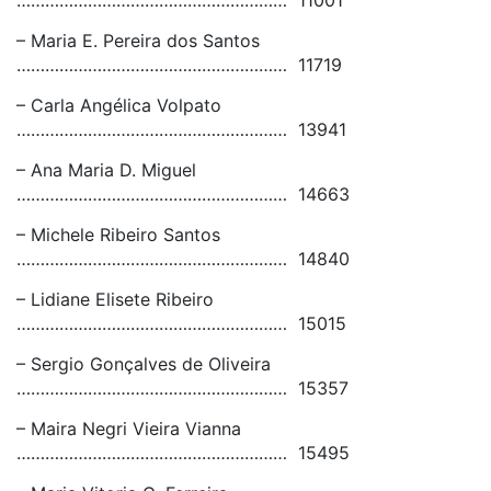
………………………………………………… 11001
– Maria E. Pereira dos Santos
………………………………………………… 11719
– Carla Angélica Volpato
………………………………………………… 13941
– Ana Maria D. Miguel
………………………………………………… 14663
– Michele Ribeiro Santos
………………………………………………… 14840
– Lidiane Elisete Ribeiro
………………………………………………… 15015
– Sergio Gonçalves de Oliveira
………………………………………………… 15357
– Maira Negri Vieira Vianna
………………………………………………… 15495