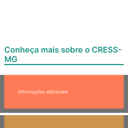
Conheça mais sobre o CRESS-
MG
Informações adicionais