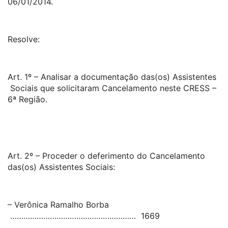
06/01/2014.
Resolve:
Art. 1º – Analisar a documentação das(os) Assistentes
Sociais que solicitaram Cancelamento neste CRESS –
6ª Região.
Art. 2º – Proceder o deferimento do Cancelamento
das(os) Assistentes Sociais:
– Verônica Ramalho Borba
………………………………………………… 1669