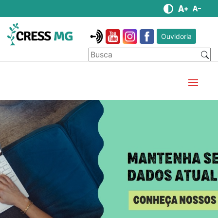
Ouvidoria