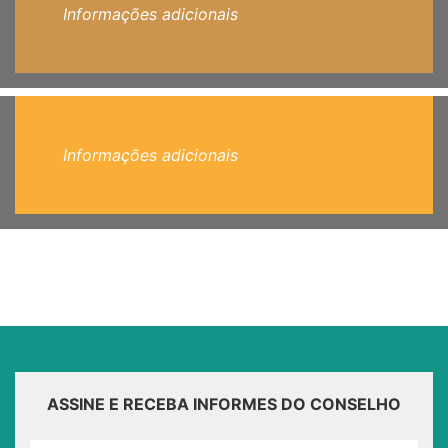
Informações adicionais
Informações adicionais
ASSINE E RECEBA INFORMES DO CONSELHO