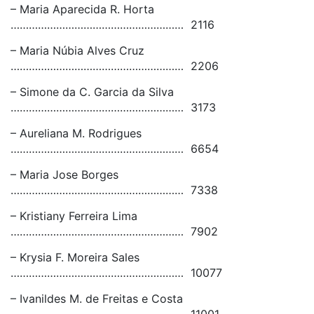
– Maria Aparecida R. Horta
………………………………………………… 2116
– Maria Núbia Alves Cruz
………………………………………………… 2206
– Simone da C. Garcia da Silva
………………………………………………… 3173
– Aureliana M. Rodrigues
………………………………………………… 6654
– Maria Jose Borges
………………………………………………… 7338
– Kristiany Ferreira Lima
………………………………………………… 7902
– Krysia F. Moreira Sales
………………………………………………… 10077
– Ivanildes M. de Freitas e Costa