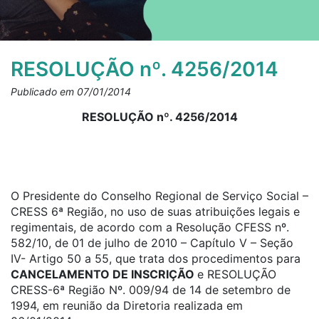
RESOLUÇÃO nº. 4256/2014
Publicado em 07/01/2014
RESOLUÇÃO nº. 4256/2014
O Presidente do Conselho Regional de Serviço Social –
CRESS 6ª Região, no uso de suas atribuições legais e
regimentais, de acordo com a Resolução CFESS nº.
582/10, de 01 de julho de 2010 – Capítulo V – Seção
IV- Artigo 50 a 55, que trata dos procedimentos para
CANCELAMENTO DE INSCRIÇÃO
e RESOLUÇÃO
CRESS-6ª Região Nº. 009/94 de 14 de setembro de
1994, em reunião da Diretoria realizada em