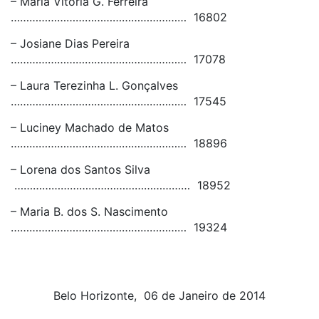
– Maria Vitoria G. Ferreira
………………………………………………… 16802
– Josiane Dias Pereira
………………………………………………… 17078
– Laura Terezinha L. Gonçalves
………………………………………………… 17545
– Luciney Machado de Matos
………………………………………………… 18896
– Lorena dos Santos Silva
………………………………………………… 18952
– Maria B. dos S. Nascimento
………………………………………………… 19324
Belo Horizonte, 06 de Janeiro de 2014