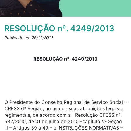
RESOLUÇÃO nº. 4249/2013
Publicado em 26/12/2013
RESOLUÇÃO nº. 4249/2013
O Presidente do Conselho Regional de Serviço Social –
CRESS 6ª Região, no uso de suas atribuições legais e
regimentais, de acordo com a Resolução CFESS nº.
582/2010, de 01 de julho de 2010 –capítulo V- Seção
lll – Artigos 39 a 49 – e INSTRUÇÕES NORMATIVAS –