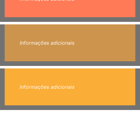
Informações adicionais
Informações adicionais