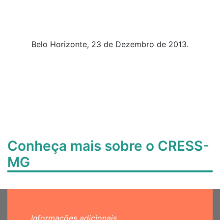
Belo Horizonte, 23 de Dezembro de 2013.
Conheça mais sobre o CRESS-
MG
Informações adicionais