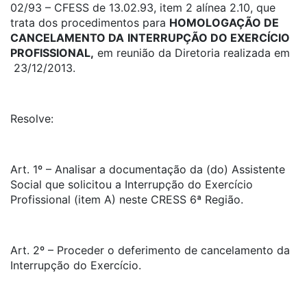
02/93 – CFESS de 13.02.93, item 2 alínea 2.10, que
trata dos procedimentos para
HOMOLOGAÇÃO DE
CANCELAMENTO DA
INTERRUPÇÃO DO EXERCÍCIO
PROFISSIONAL,
em reunião da Diretoria realizada em
23/12/2013.
Resolve:
Art. 1º – Analisar a documentação da (do) Assistente
Social que solicitou a Interrupção do Exercício
Profissional (item A) neste CRESS 6ª Região.
Art. 2º – Proceder o deferimento de cancelamento da
Interrupção do Exercício.