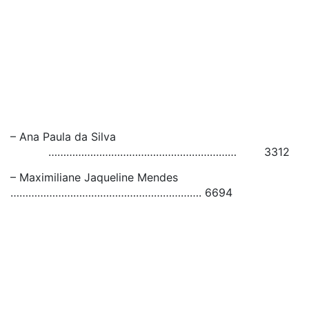
– Ana Paula da Silva
……………………………………………………… 3312
– Maximiliane Jaqueline Mendes
………………………………………………………. 6694