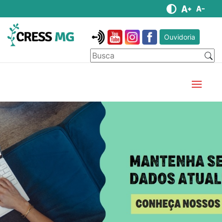
Ouvidoria