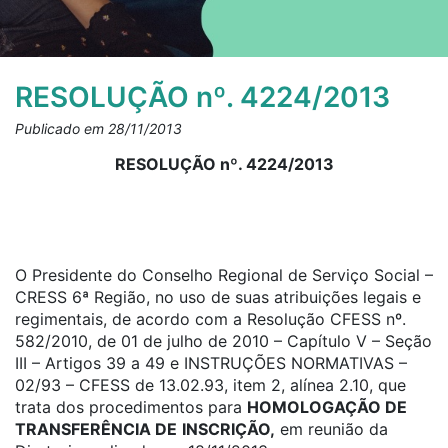
RESOLUÇÃO nº. 4224/2013
Publicado em 28/11/2013
RESOLUÇÃO nº. 4224/2013
O Presidente do Conselho Regional de Serviço Social –
CRESS 6ª Região, no uso de suas atribuições legais e
regimentais, de acordo com a Resolução CFESS nº.
582/2010, de 01 de julho de 2010 – Capítulo V – Seção
III – Artigos 39 a 49 e INSTRUÇÕES NORMATIVAS –
02/93 – CFESS de 13.02.93, item 2, alínea 2.10, que
trata dos procedimentos para
HOMOLOGAÇÃO DE
TRANSFERÊNCIA DE
INSCRIÇÃO,
em reunião da