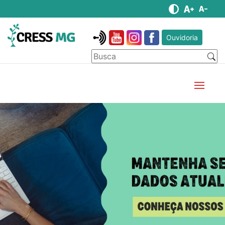
Ouvidoria