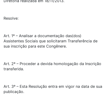
Diretoria realizada em 18/11/2013.
Resolve:
Art. 1º – Analisar a documentação das(dos)
Assistentes Sociais que solicitaram Transferência de
sua inscrição para este Congênere.
Art. 2º – Proceder a devida homologação da Inscrição
transferida.
Art. 3º – Esta Resolução entra em vigor na data de sua
publicação.