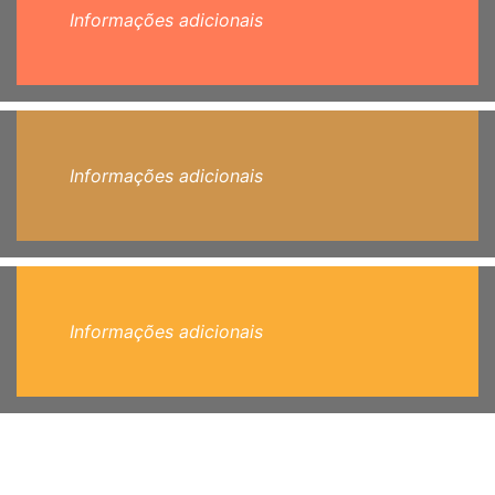
Informações adicionais
Informações adicionais
Informações adicionais