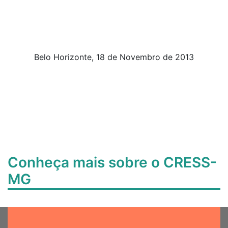
Belo Horizonte, 18 de Novembro de 2013
Conheça mais sobre o CRESS-
MG