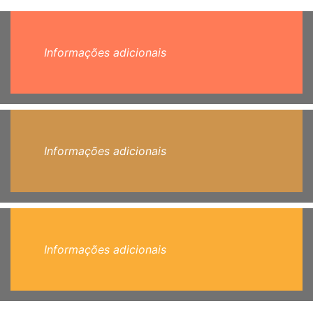
Informações adicionais
Informações adicionais
Informações adicionais