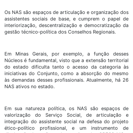
Os NAS são espaços de articulação e organização dos
assistentes sociais de base, e cumprem o papel de
interiorização, descentralização e democratização da
gestão técnico-política dos Conselhos Regionais.
Em Minas Gerais, por exemplo, a função desses
Núcleos é fundamental, visto que a extensão territorial
do estado dificulta tanto o acesso da categoria às
iniciativas do Conjunto, como a absorção do mesmo
às demandas desses profissionais. Atualmente, há 26
NAS ativos no estado.
Em sua natureza política, os NAS são espaços de
valorização do Serviço Social, de articulação e
integração do assistente social na defesa do projeto
ético-político profissional, e um instrumento de