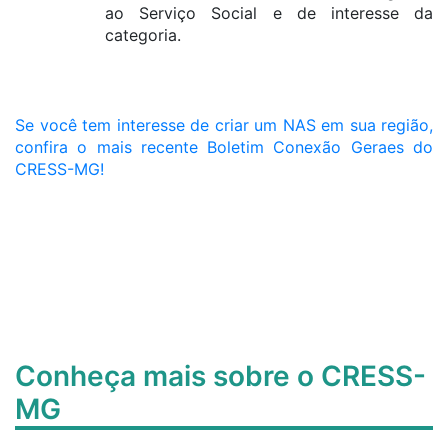
ao Serviço Social e de interesse da
categoria.
Se você tem interesse de criar um NAS em sua região,
confira o mais recente Boletim Conexão Geraes do
CRESS-MG!
Conheça mais sobre o CRESS-
MG