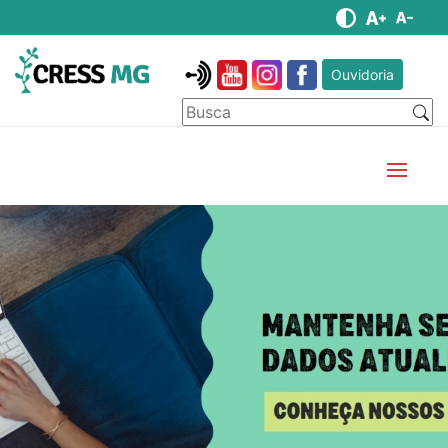
Ouvidoria