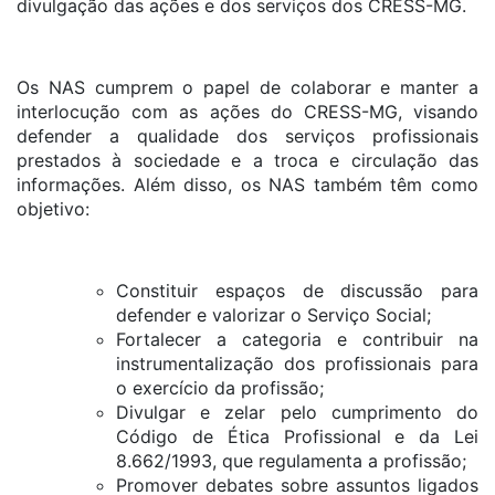
divulgação das ações e dos serviços dos CRESS-MG.
Os NAS cumprem o papel de colaborar e manter a
interlocução com as ações do CRESS-MG, visando
defender a qualidade dos serviços profissionais
prestados à sociedade e a troca e circulação das
informações. Além disso, os NAS também têm como
objetivo:
Constituir espaços de discussão para
defender e valorizar o Serviço Social;
Fortalecer a categoria e contribuir na
instrumentalização dos profissionais para
o exercício da profissão;
Divulgar e zelar pelo cumprimento do
Código de Ética Profissional e da Lei
8.662/1993, que regulamenta a profissão;
Promover debates sobre assuntos ligados