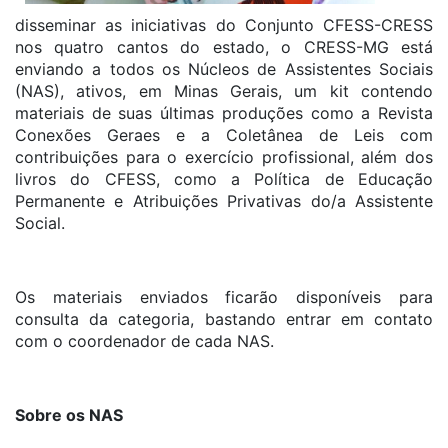
disseminar as iniciativas do Conjunto CFESS-CRESS
nos quatro cantos do estado, o CRESS-MG está
enviando a todos os Núcleos de Assistentes Sociais
(NAS), ativos, em Minas Gerais, um kit contendo
materiais de suas últimas produções como a Revista
Conexões Geraes e a Coletânea de Leis com
contribuições para o exercício profissional, além dos
livros do CFESS, como a Política de Educação
Permanente e Atribuições Privativas do/a Assistente
Social.
Os materiais enviados ficarão disponíveis para
consulta da categoria, bastando entrar em contato
com o coordenador de cada NAS.
Sobre os NAS