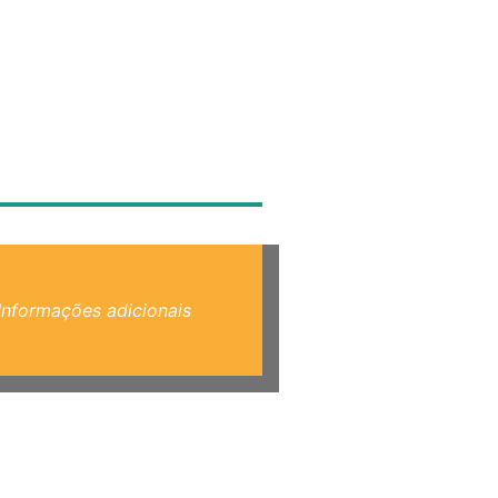
Informações adicionais