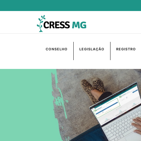
CONSELHO
LEGISLAÇÃO
REGISTRO