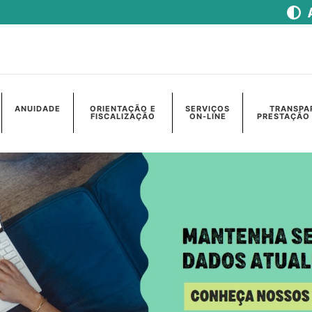
ANUIDADE
ORIENTAÇÃO E
SERVIÇOS
TRANSPA
FISCALIZAÇÃO
ON-LINE
PRESTAÇÃO