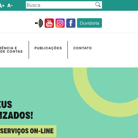
Ouvidoria
RÊNCIA E
PUBLICAÇÕES
CONTATO
 DE CONTAS