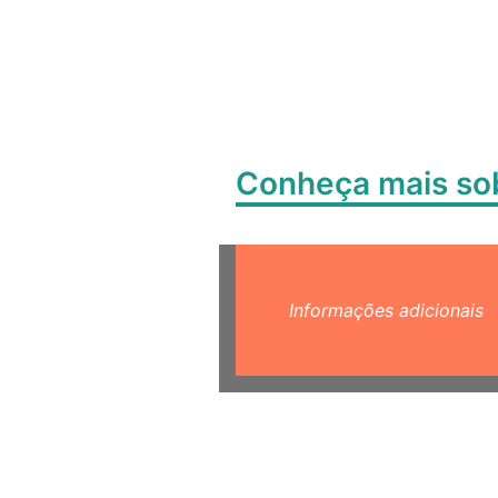
Conheça mais s
Informações adicionais