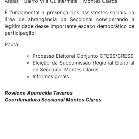
Andar – Bairro Vila Guilhermina – Montes Claros
É fundamental a presença dos assistentes sociais da
área de abrangência da Seccional considerando a
legitimidade desse importante espaço democrático de
participação!
Pauta:
Processo Eleitoral Conjunto CFESS/CRESS
Eleição da Subcomissão Regional Eleitoral
da Seccional Montes Claros
Informes gerais
Rosilene Aparecida Tavares
Coordenadora Seccional Montes Claros