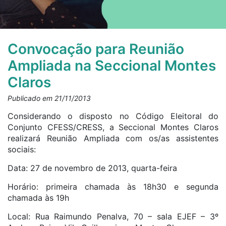
Convocação para Reunião
Ampliada na Seccional Montes
Claros
Publicado em 21/11/2013
Considerando o disposto no Código Eleitoral do
Conjunto CFESS/CRESS, a Seccional Montes Claros
realizará Reunião Ampliada com os/as assistentes
sociais:
Data: 27 de novembro de 2013, quarta-feira
Horário: primeira chamada às 18h30 e segunda
chamada às 19h
Local: Rua Raimundo Penalva, 70 – sala EJEF – 3º