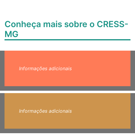
Conheça mais sobre o CRESS-
MG
Informações adicionais
Informações adicionais