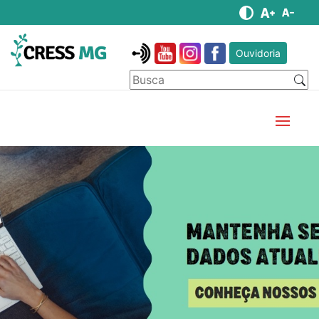
Ouvidoria