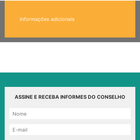
Informações adicionais
ASSINE E RECEBA INFORMES DO CONSELHO