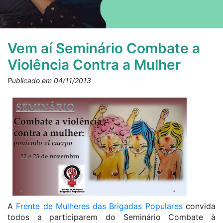
Vem aí Seminário Combate a
Violência Contra a Mulher
Publicado em 04/11/2013
A
Frente de Mulheres das Brigadas Populares
convida
todos a participarem do Seminário Combate à