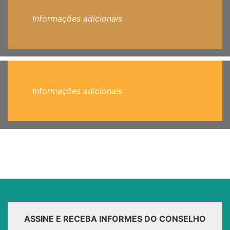
Informações adicionais
Informações adicionais
ASSINE E RECEBA INFORMES DO CONSELHO