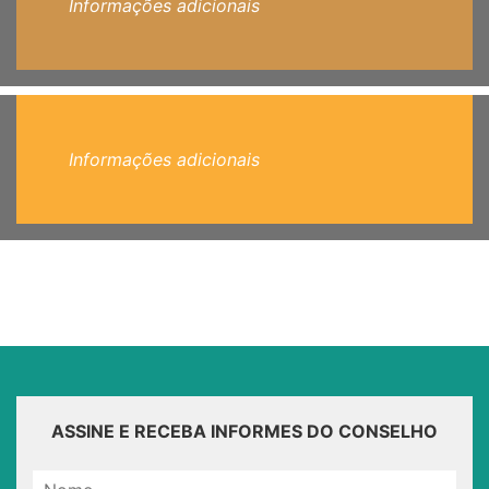
Informações adicionais
Informações adicionais
ASSINE E RECEBA INFORMES DO CONSELHO