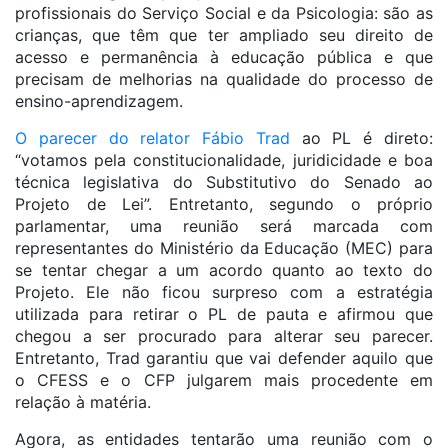
profissionais do Serviço Social e da Psicologia: são as
crianças, que têm que ter ampliado seu direito de
acesso e permanência à educação pública e que
precisam de melhorias na qualidade do processo de
ensino-aprendizagem.
O parecer do relator Fábio Trad
ao PL é direto:
“votamos pela constitucionalidade, juridicidade e boa
técnica legislativa do Substitutivo do Senado ao
Projeto de Lei”. Entretanto, segundo o próprio
parlamentar, uma reunião será marcada com
representantes do Ministério da Educação (MEC) para
se tentar chegar a um acordo quanto ao texto do
Projeto. Ele não ficou surpreso com a estratégia
utilizada para retirar o PL de pauta e afirmou que
chegou a ser procurado para alterar seu parecer.
Entretanto, Trad garantiu que vai defender aquilo que
o CFESS e o CFP julgarem mais procedente em
relação à matéria.
Agora, as entidades tentarão uma reunião com o