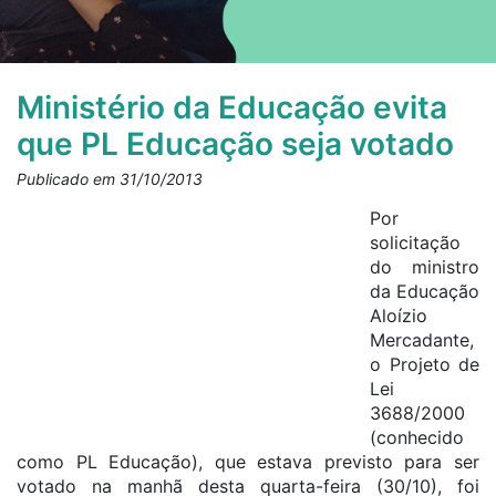
Ministério da Educação evita
que PL Educação seja votado
Publicado em 31/10/2013
Por
solicitação
do ministro
da Educação
Aloízio
Mercadante,
o Projeto de
Lei
3688/2000
(conhecido
como PL Educação), que estava previsto para ser
votado na manhã desta quarta-feira (30/10), foi