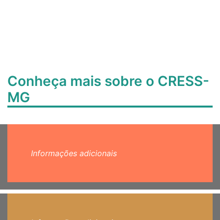
Conheça mais sobre o CRESS-
MG
Informações adicionais