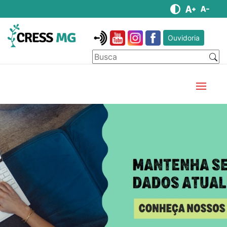
Ouvidoria