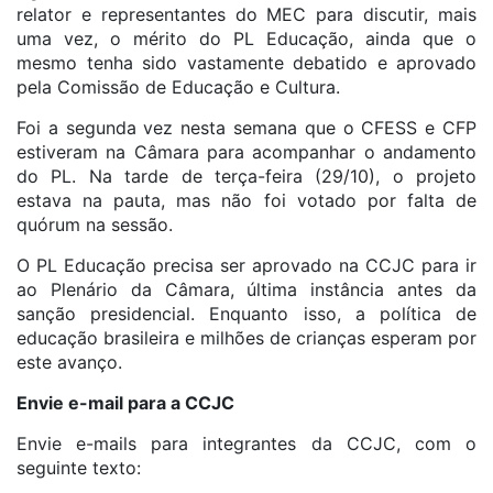
relator e representantes do MEC para discutir, mais
uma vez, o mérito do PL Educação, ainda que o
mesmo tenha sido vastamente debatido e aprovado
pela Comissão de Educação e Cultura.
Foi a segunda vez nesta semana que o CFESS e CFP
estiveram na Câmara para acompanhar o andamento
do PL. Na tarde de terça-feira (29/10), o projeto
estava na pauta, mas não foi votado por falta de
quórum na sessão.
O PL Educação precisa ser aprovado na CCJC para ir
ao Plenário da Câmara, última instância antes da
sanção presidencial. Enquanto isso, a política de
educação brasileira e milhões de crianças esperam por
este avanço.
Envie e-mail para a CCJC
Envie e-mails para integrantes da CCJC, com o
seguinte texto: