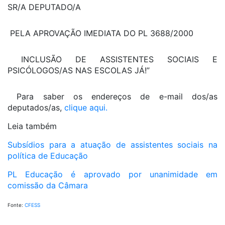
SR/A DEPUTADO/A
PELA APROVAÇÃO IMEDIATA DO PL 3688/2000
INCLUSÃO DE ASSISTENTES SOCIAIS E
PSICÓLOGOS/AS NAS ESCOLAS JÁ!”
Para saber os endereços de e-mail dos/as
deputados/as,
clique aqui.
Leia também
Subsídios para a atuação de assistentes sociais na
política de Educação
PL Educação é aprovado por unanimidade em
comissão da Câmara
Fonte:
CFESS