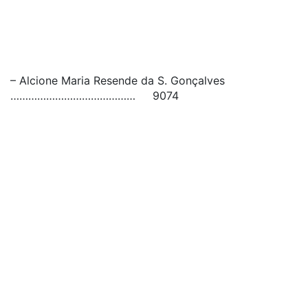
– Alcione Maria Resende da S. Gonçalves
…………………………………… 9074