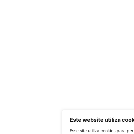
Este website utiliza coo
Esse site utiliza cookies para pe