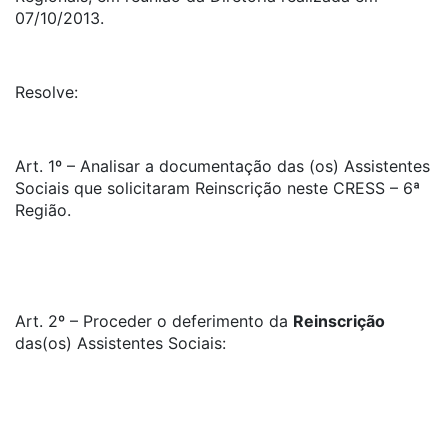
07/10/2013.
Resolve:
Art. 1º – Analisar a documentação das (os) Assistentes
Sociais que solicitaram Reinscrição neste CRESS – 6ª
Região.
Art. 2º – Proceder o deferimento da
Reinscrição
das(os) Assistentes Sociais: