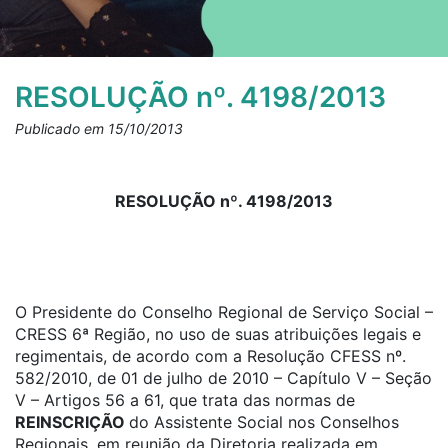
RESOLUÇÃO nº. 4198/2013
Publicado em 15/10/2013
RESOLUÇÃO nº. 4198/2013
O Presidente do Conselho Regional de Serviço Social –
CRESS 6ª Região, no uso de suas atribuições legais e
regimentais, de acordo com a Resolução CFESS nº.
582/2010, de 01 de julho de 2010 – Capítulo V – Seção
V – Artigos 56 a 61, que trata das normas de
REINSCRIÇÃO
do Assistente Social nos Conselhos
Regionais, em reunião da Diretoria realizada em