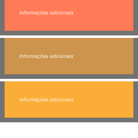
Informações adicionais
Informações adicionais
Informações adicionais