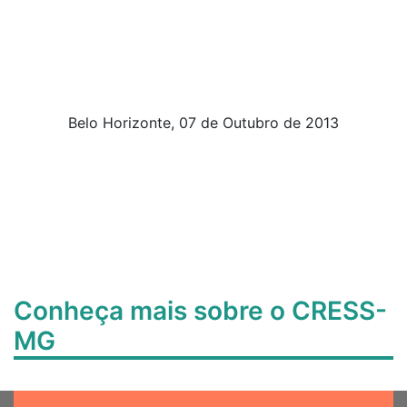
Belo Horizonte, 07 de Outubro de 2013
Conheça mais sobre o CRESS-
MG