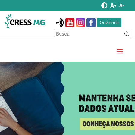
Ouvidoria