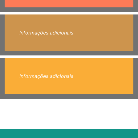
Informações adicionais
Informações adicionais