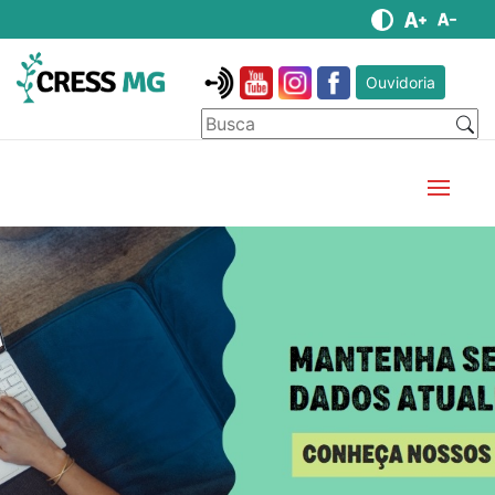
Ouvidoria