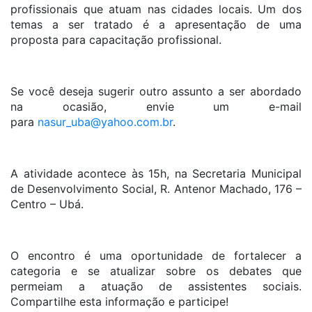
profissionais que atuam nas cidades locais. Um dos
temas a ser tratado é a apresentação de uma
proposta para capacitação profissional.
Se você deseja sugerir outro assunto a ser abordado
na ocasião, envie um e-mail
para
nasur_uba@yahoo.com.br
.
A atividade acontece às 15h, na Secretaria Municipal
de Desenvolvimento Social, R. Antenor Machado, 176 –
Centro – Ubá.
O encontro é uma oportunidade de fortalecer a
categoria e se atualizar sobre os debates que
permeiam a atuação de assistentes sociais.
Compartilhe esta informação e participe!