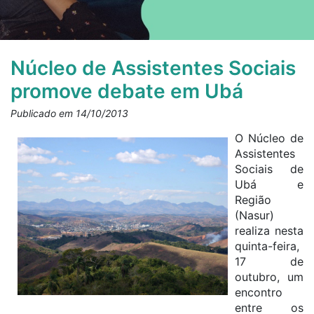
Núcleo de Assistentes Sociais
promove debate em Ubá
Publicado em 14/10/2013
O Núcleo de
Assistentes
Sociais de
Ubá e
Região
(Nasur)
realiza nesta
quinta-feira,
17 de
outubro, um
encontro
entre os