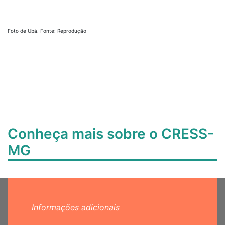
Foto de Ubá. Fonte: Reprodução
Conheça mais sobre o CRESS-
MG
Informações adicionais