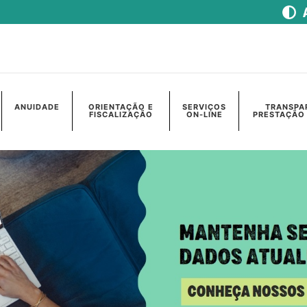
ANUIDADE
ORIENTAÇÃO E
SERVIÇOS
TRANSPA
FISCALIZAÇÃO
ON-LINE
PRESTAÇÃO