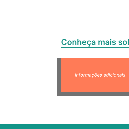
Conheça mais s
Informações adicionais