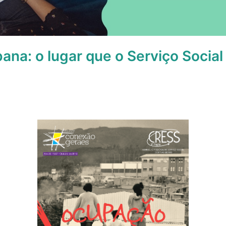
na: o lugar que o Serviço Social