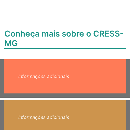
Conheça mais sobre o CRESS-
MG
Informações adicionais
Informações adicionais