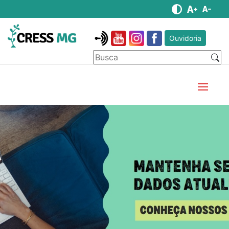
Ouvidoria