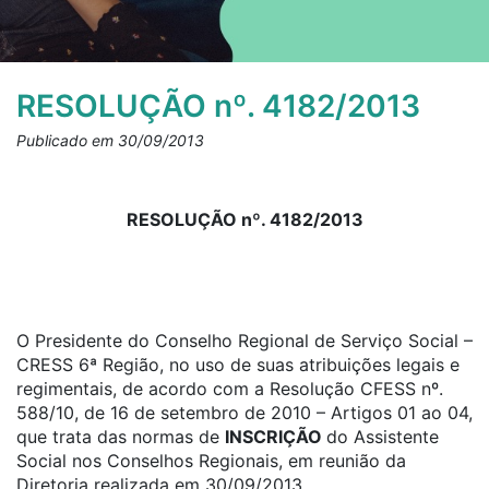
RESOLUÇÃO nº. 4182/2013
Publicado em 30/09/2013
RESOLUÇÃO nº. 4182/2013
O Presidente do Conselho Regional de Serviço Social –
CRESS 6ª Região, no uso de suas atribuições legais e
regimentais, de acordo com a Resolução CFESS nº.
588/10, de 16 de setembro de 2010 – Artigos 01 ao 04,
que trata das normas de
INSCRIÇÃO
do Assistente
Social nos Conselhos Regionais, em reunião da
Diretoria realizada em 30/09/2013.