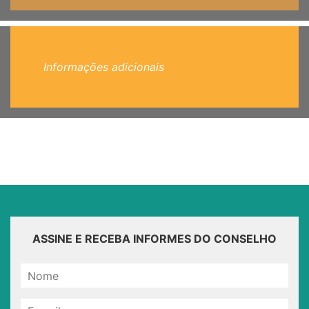
Informações adicionais
ASSINE E RECEBA INFORMES DO CONSELHO