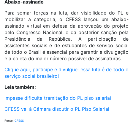
Abaixo-assinado
Para somar forças na luta, dar visibilidade do PL e
mobilizar a categoria, o CFESS lançou um abaixo-
assinado virtual em defesa da aprovação do projeto
pelo Congresso Nacional, e da posterior sanção pela
Presidência da República. A participação de
assistentes sociais e de estudantes de serviço social
de todo o Brasil é essencial para garantir a divulgação
e a coleta do maior número possível de assinaturas.
Clique aqui, participe e divulgue: essa luta é de todo o
serviço social brasileiro!
Leia também:
Impasse dificulta tramitação do PL piso salarial
CFESS vai à Câmara discutir o PL Piso Salarial
Fonte:
CFESS