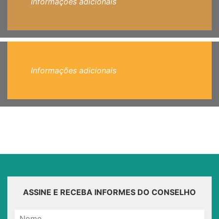
Informações adicionais
Informações adicionais
ASSINE E RECEBA INFORMES DO CONSELHO