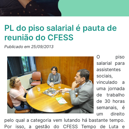
PL do piso salarial é pauta de
reunião do CFESS
Publicado em 25/09/2013
O piso
salarial para
assistentes
sociais,
vinculado a
uma jornada
de trabalho
de 30 horas
semanais, é
um direito
pelo qual a categoria vem lutando há bastante tempo.
Por isso, a gestão do CFESS Tempo de Luta e