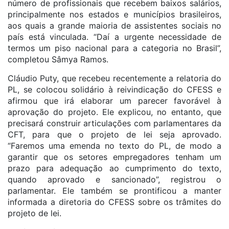
número de profissionais que recebem baixos salários,
principalmente nos estados e municípios brasileiros,
aos quais a grande maioria de assistentes sociais no
país está vinculada. “Daí a urgente necessidade de
termos um piso nacional para a categoria no Brasil”,
completou Sâmya Ramos.
Cláudio Puty, que recebeu recentemente a relatoria do
PL, se colocou solidário à reivindicação do CFESS e
afirmou que irá elaborar um parecer favorável à
aprovação do projeto. Ele explicou, no entanto, que
precisará construir articulações com parlamentares da
CFT, para que o projeto de lei seja aprovado.
“Faremos uma emenda no texto do PL, de modo a
garantir que os setores empregadores tenham um
prazo para adequação ao cumprimento do texto,
quando aprovado e sancionado”, registrou o
parlamentar. Ele também se prontificou a manter
informada a diretoria do CFESS sobre os trâmites do
projeto de lei.