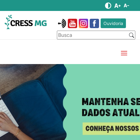
Ouvidoria