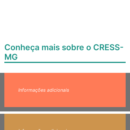
Conheça mais sobre o CRESS-
MG
Informações adicionais