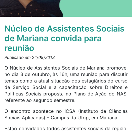
Núcleo de Assistentes Sociais
de Mariana convida para
reunião
Publicado em 24/09/2013
O Núcleo de Assistentes Sociais de Mariana promove,
no dia 3 de outubro, às 16h, uma reunião para discutir
temas como a atual situação dos estagiários do curso
de Serviço Social e a capacitação sobre Direitos e
Políticas Sociais proposta no Plano de Ação do NAS,
referente ao segundo semestre.
O encontro acontece no ICSA (Instituto de Ciências
Sociais Aplicadas) – Campus da Ufop, em Mariana.
Estão convidados todos assistentes sociais da região.