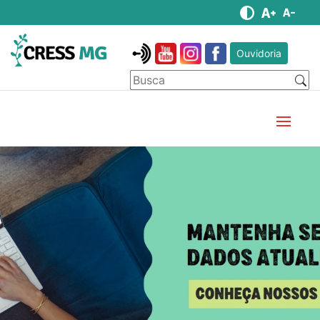
Ouvidoria