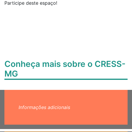
Participe deste espaço!
Conheça mais sobre o CRESS-
MG
Informações adicionais