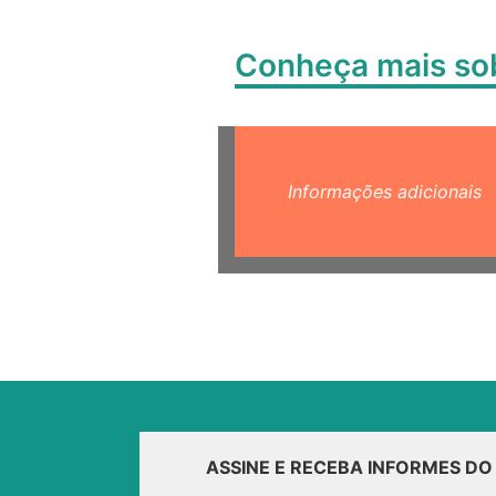
Conheça mais s
Informações adicionais
ASSINE E RECEBA INFORMES D