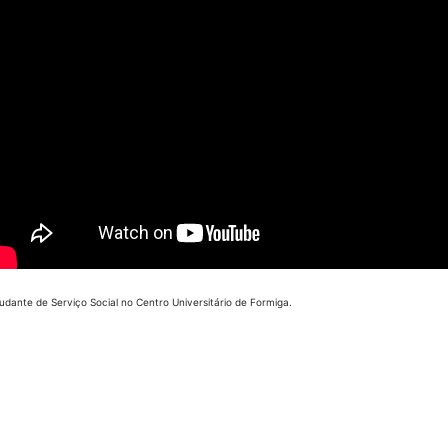
studante de Serviço Social no Centro Universitário de Formiga.