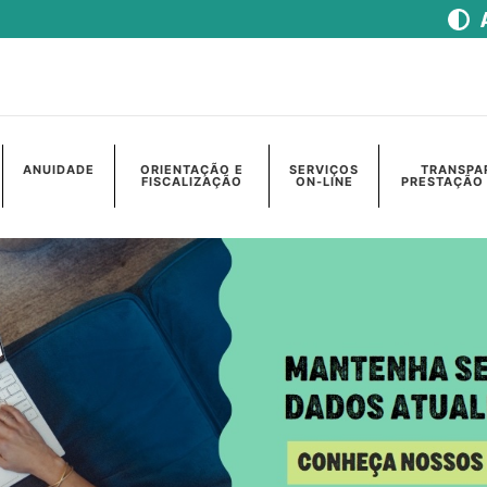
ANUIDADE
ORIENTAÇÃO E
SERVIÇOS
TRANSPA
FISCALIZAÇÃO
ON-LINE
PRESTAÇÃO