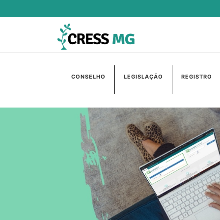
CONSELHO
LEGISLAÇÃO
REGISTRO