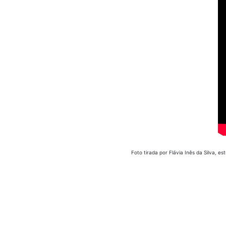
Foto tirada por Flávia Inês da Silva, e