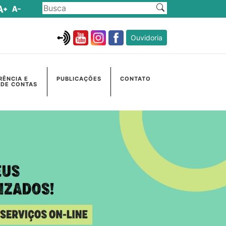
Ouvidoria
RÊNCIA E
PUBLICAÇÕES
CONTATO
 DE CONTAS