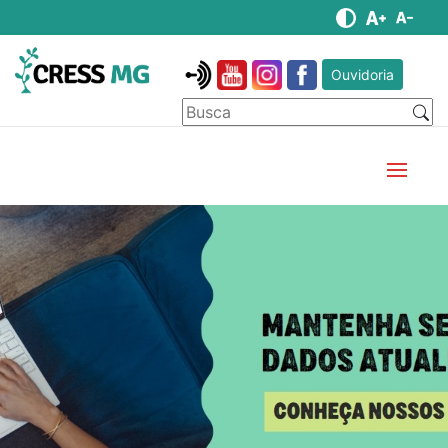
Ouvidoria