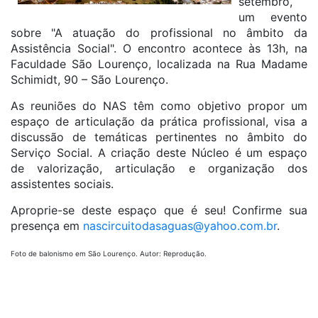
setembro,
um evento
sobre "A atuação do profissional no âmbito da
Assistência Social". O encontro acontece às 13h, na
Faculdade São Lourenço, localizada na Rua Madame
Schimidt, 90 – São Lourenço.
As reuniões do NAS têm como objetivo propor um
espaço de articulação da prática profissional, visa a
discussão de temáticas pertinentes no âmbito do
Serviço Social. A criação deste Núcleo é um espaço
de valorização, articulação e organização dos
assistentes sociais.
Aproprie-se deste espaço que é seu! Confirme sua
presença em
nascircuitodasaguas@yahoo.com.br
.
Foto de balonismo em São Lourenço. Autor: Reprodução.