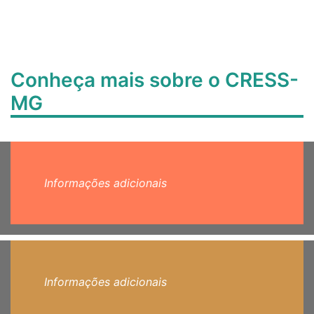
Conheça mais sobre o CRESS-
MG
Informações adicionais
Informações adicionais