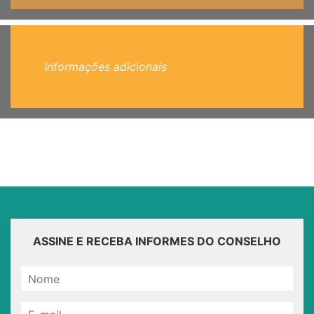
Informações adicionais
ASSINE E RECEBA INFORMES DO CONSELHO