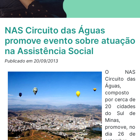
NAS Circuito das Águas
promove evento sobre atuação
na Assistência Social
Publicado em 20/09/2013
O NAS
Circuito das
Águas,
composto
por cerca de
20 cidades
do Sul de
Minas,
promove, no
dia 26 de