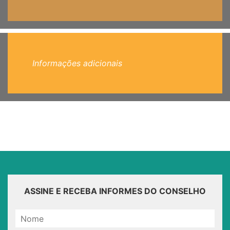
Informações adicionais
ASSINE E RECEBA INFORMES DO CONSELHO