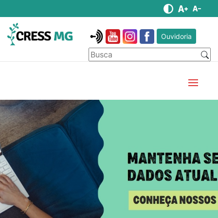
Ouvidoria