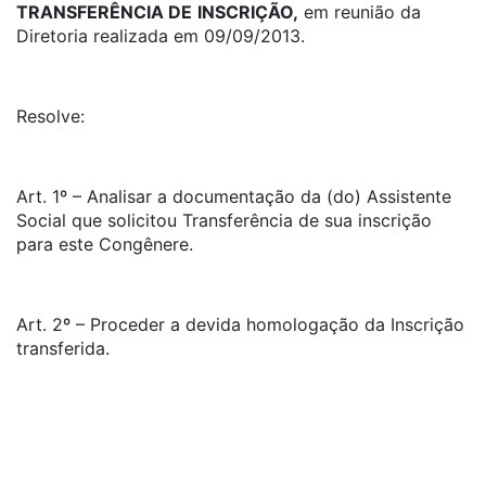
TRANSFERÊNCIA DE
INSCRIÇÃO,
em reunião da
Diretoria realizada em 09/09/2013.
Resolve:
Art. 1º – Analisar a documentação da (do) Assistente
Social que solicitou Transferência de sua inscrição
para este Congênere.
Art. 2º – Proceder a devida homologação da Inscrição
transferida.