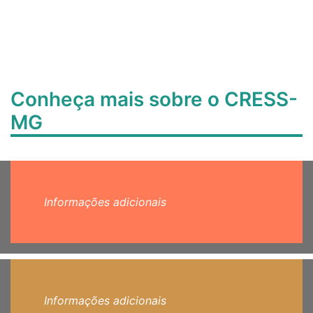
Conheça mais sobre o CRESS-
MG
Informações adicionais
Informações adicionais