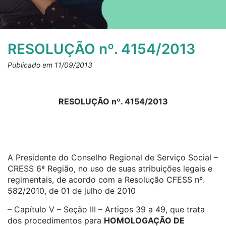
RESOLUÇÃO nº. 4154/2013
Publicado em 11/09/2013
RESOLUÇÃO nº. 4154/2013
A Presidente do Conselho Regional de Serviço Social –
CRESS 6ª Região, no uso de suas atribuições legais e
regimentais, de acordo com a Resolução CFESS nº.
582/2010, de 01 de julho de 2010
– Capítulo V – Seção III – Artigos 39 a 49, que trata
dos procedimentos para
HOMOLOGAÇÃO DE