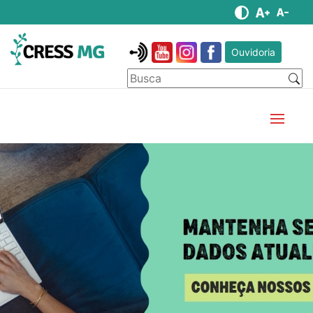
Ouvidoria