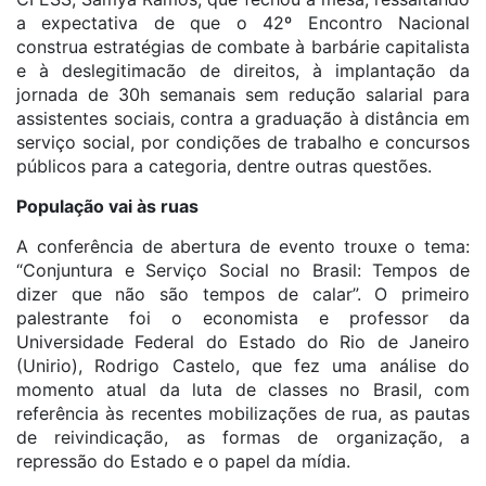
a expectativa de que o 42º Encontro Nacional
construa estratégias de combate à barbárie capitalista
e à deslegitimacão de direitos, à implantação da
jornada de 30h semanais sem redução salarial para
assistentes sociais, contra a graduação à distância em
serviço social, por condições de trabalho e concursos
públicos para a categoria, dentre outras questões.
População vai às ruas
A conferência de abertura de evento trouxe o tema:
“Conjuntura e Serviço Social no Brasil: Tempos de
dizer que não são tempos de calar”. O primeiro
palestrante foi o economista e professor da
Universidade Federal do Estado do Rio de Janeiro
(Unirio), Rodrigo Castelo, que fez uma análise do
momento atual da luta de classes no Brasil, com
referência às recentes mobilizações de rua, as pautas
de reivindicação, as formas de organização, a
repressão do Estado e o papel da mídia.