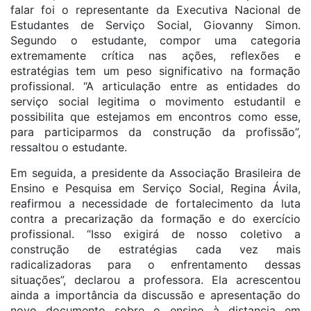
falar foi o representante da Executiva Nacional de
Estudantes de Serviço Social, Giovanny Simon.
Segundo o estudante, compor uma categoria
extremamente crítica nas ações, reflexões e
estratégias tem um peso significativo na formação
profissional. “A articulação entre as entidades do
serviço social legitima o movimento estudantil e
possibilita que estejamos em encontros como esse,
para participarmos da construção da profissão”,
ressaltou o estudante.
Em seguida, a presidente da Associação Brasileira de
Ensino e Pesquisa em Serviço Social, Regina Ávila,
reafirmou a necessidade de fortalecimento da luta
contra a precarização da formação e do exercício
profissional. “Isso exigirá de nosso coletivo a
construção de estratégias cada vez mais
radicalizadoras para o enfrentamento dessas
situações”, declarou a professora. Ela acrescentou
ainda a importância da discussão e apresentação do
novo documento sobre o ensino à distancia em