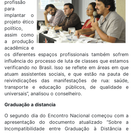
profissão
para
implantar o
projeto ético
político,
assim como
a produção
acadêmica e
os diferentes espaços profissionais também sofrem
influência do processo de luta de classes que estamos
verificando no Brasil. Isso se reflete em áreas em que
atuam assistentes sociais, e que estão na pauta de
reivindicações das manifestações de rua: saúde,
transporte e educação públicos, de qualidade e
universais”, analisou o conselheiro.
Graduação a distancia
O segundo dia do Encontro Nacional começou com a
apresentação do documento atualizado “Sobre a
Incompatibilidade entre Graduação à Distância e