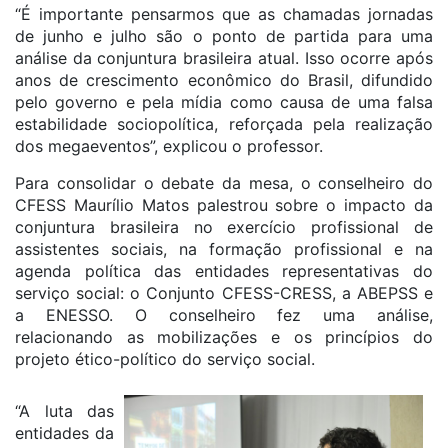
“É importante pensarmos que as chamadas jornadas
de junho e julho são o ponto de partida para uma
análise da conjuntura brasileira atual. Isso ocorre após
anos de crescimento econômico do Brasil, difundido
pelo governo e pela mídia como causa de uma falsa
estabilidade sociopolítica, reforçada pela realização
dos megaeventos”, explicou o professor.
Para consolidar o debate da mesa, o conselheiro do
CFESS Maurílio Matos palestrou sobre o impacto da
conjuntura brasileira no exercício profissional de
assistentes sociais, na formação profissional e na
agenda política das entidades representativas do
serviço social: o Conjunto CFESS-CRESS, a ABEPSS e
a ENESSO. O conselheiro fez uma análise,
relacionando as mobilizações e os princípios do
projeto ético-político do serviço social.
“A luta das
entidades da