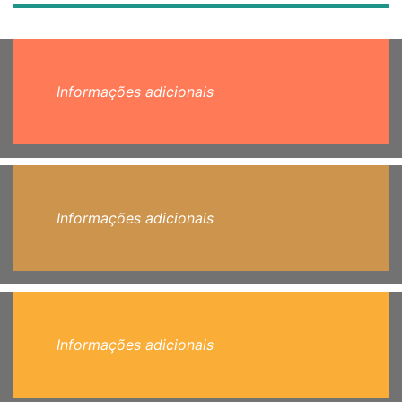
Informações adicionais
Informações adicionais
Informações adicionais