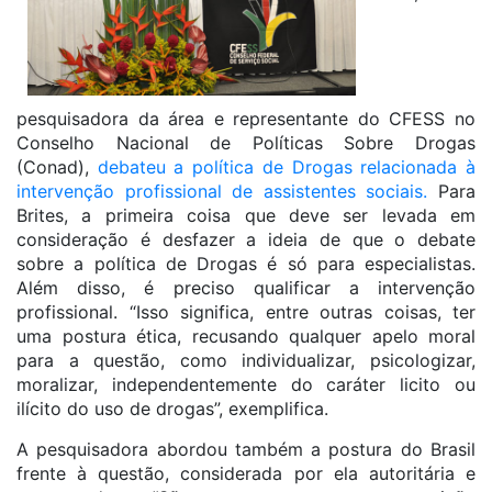
pesquisadora da área e representante do CFESS no
Conselho Nacional de Políticas Sobre Drogas
(Conad),
debateu a política de Drogas relacionada à
intervenção profissional de assistentes sociais.
Para
Brites, a primeira coisa que deve ser levada em
consideração é desfazer a ideia de que o debate
sobre a política de Drogas é só para especialistas.
Além disso, é preciso qualificar a intervenção
profissional. “Isso significa, entre outras coisas, ter
uma postura ética, recusando qualquer apelo moral
para a questão, como individualizar, psicologizar,
moralizar, independentemente do caráter licito ou
ilícito do uso de drogas”, exemplifica.
A pesquisadora abordou também a postura do Brasil
frente à questão, considerada por ela autoritária e