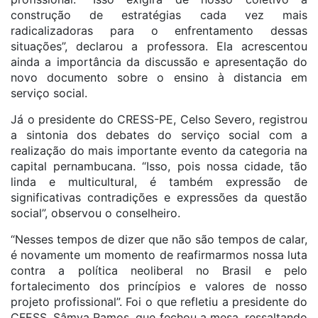
construção de estratégias cada vez mais
radicalizadoras para o enfrentamento dessas
situações”, declarou a professora. Ela acrescentou
ainda a importância da discussão e apresentação do
novo documento sobre o ensino à distancia em
serviço social.
Já o presidente do CRESS-PE, Celso Severo, registrou
a sintonia dos debates do serviço social com a
realização do mais importante evento da categoria na
capital pernambucana. “Isso, pois nossa cidade, tão
linda e multicultural, é também expressão de
significativas contradições e expressões da questão
social”, observou o conselheiro.
“Nesses tempos de dizer que não são tempos de calar,
é novamente um momento de reafirmarmos nossa luta
contra a política neoliberal no Brasil e pelo
fortalecimento dos princípios e valores de nosso
projeto profissional”. Foi o que refletiu a presidente do
CFESS, Sâmya Ramos, que fechou a mesa, ressaltando