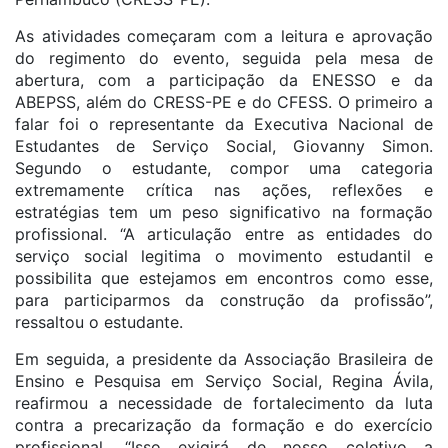
As atividades começaram com a leitura e aprovação
do regimento do evento, seguida pela mesa de
abertura, com a participação da ENESSO e da
ABEPSS, além do CRESS-PE e do CFESS. O primeiro a
falar foi o representante da Executiva Nacional de
Estudantes de Serviço Social, Giovanny Simon.
Segundo o estudante, compor uma categoria
extremamente crítica nas ações, reflexões e
estratégias tem um peso significativo na formação
profissional. “A articulação entre as entidades do
serviço social legitima o movimento estudantil e
possibilita que estejamos em encontros como esse,
para participarmos da construção da profissão”,
ressaltou o estudante.
Em seguida, a presidente da Associação Brasileira de
Ensino e Pesquisa em Serviço Social, Regina Ávila,
reafirmou a necessidade de fortalecimento da luta
contra a precarização da formação e do exercício
profissional. “Isso exigirá de nosso coletivo a