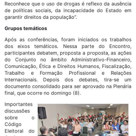
Reconhece que o uso de drogas é reflexo da ausência
de políticas sociais, da incapacidade do Estado em
garantir direitos da população”.
Grupos temáticos
Após as conferências, foram iniciados os trabalhos
dos eixos temáticos. Nessa parte do Encontro,
participantes debatem, proposta a proposta, as ações
do Conjunto no âmbito Administrativo-Financeiro,
Comunicação, Ética e Direitos Humanos, Fiscalização,
Trabalho e Formação Profissional e Relações
Internacionais. Depois dos debates, tira-se um
documento consolidado para ser aprovado na Plenária
final, que ocorre no domingo (8).
Importantes
discussões
sobre o
Código
Eleitoral do