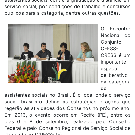
serviço social, por condições de trabalho e concursos
públicos para a categoria, dentre outras questões.
O Encontro
Nacional do
Conjunto
CFESS-
CRESS é um
importante
espaço
deliberativo
da categoria
de
assistentes sociais no Brasil. É o local onde o serviço
social brasileiro define as estratégias e ações que
regerão as atividades dos Conselhos no próximo ano.
Em 2013, o evento ocorre em Recife (PE), entre os
dias 6 e 8 de setembro, realizado pelo Conselho
Federal e pelo Conselho Regional de Serviço Social de
Pernambuco (CRESS-PE).