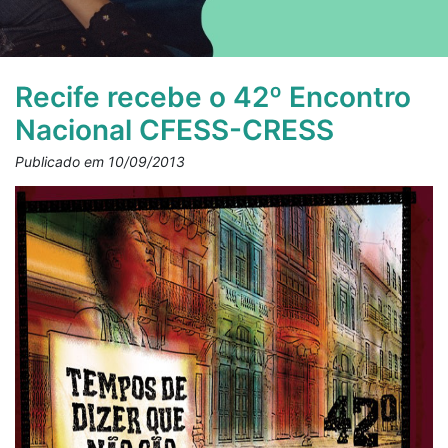
Recife recebe o 42º Encontro
Nacional CFESS-CRESS
Publicado em 10/09/2013