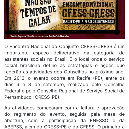
O Encontro Nacional do Conjunto CFESS-CRESS é um
importante espaço deliberativo da categoria de
assistentes sociais no Brasil. É o local onde o serviço
social brasileiro define as estratégias e ações que
regerão as atividades dos Conselhos no próximo ano.
Em 2013, o evento ocorre em Recife (PE), entre os
dias 6 e 8 de setembro, realizado pelo Conselho
Federal e pelo Conselho Regional de Serviço Social de
Pernambuco (CRESS-PE).
As atividades começaram com a leitura e aprovação
do regimento do evento, seguida pela mesa de
abertura, com a participação da ENESSO e da
ABEPSS, além do CRESS-PE e do CFESS. O primeiro a