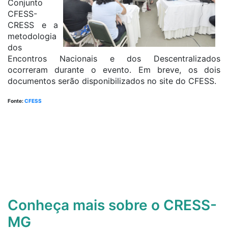
Conjunto
CFESS-
CRESS e a
metodologia
dos
Encontros Nacionais e dos Descentralizados
ocorreram durante o evento. Em breve, os dois
documentos serão disponibilizados no site do CFESS.
Fonte:
CFESS
Conheça mais sobre o CRESS-
MG