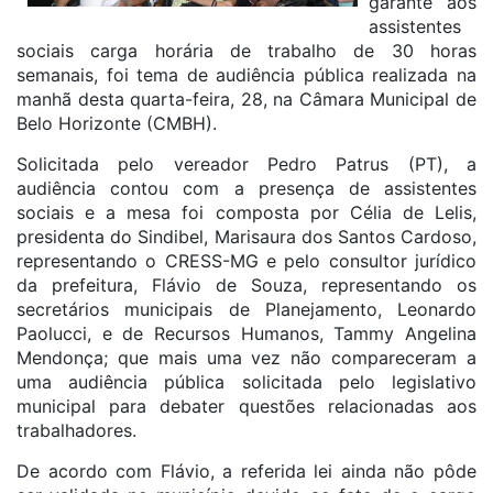
garante aos
assistentes
sociais carga horária de trabalho de 30 horas
semanais, foi tema de audiência pública realizada na
manhã desta quarta-feira, 28, na Câmara Municipal de
Belo Horizonte (CMBH).
Solicitada pelo vereador Pedro Patrus (PT), a
audiência contou com a presença de assistentes
sociais e a mesa foi composta por Célia de Lelis,
presidenta do Sindibel, Marisaura dos Santos Cardoso,
representando o CRESS-MG e pelo consultor jurídico
da prefeitura, Flávio de Souza, representando os
secretários municipais de Planejamento, Leonardo
Paolucci, e de Recursos Humanos, Tammy Angelina
Mendonça; que mais uma vez não compareceram a
uma audiência pública solicitada pelo legislativo
municipal para debater questões relacionadas aos
trabalhadores.
De acordo com Flávio, a referida lei ainda não pôde