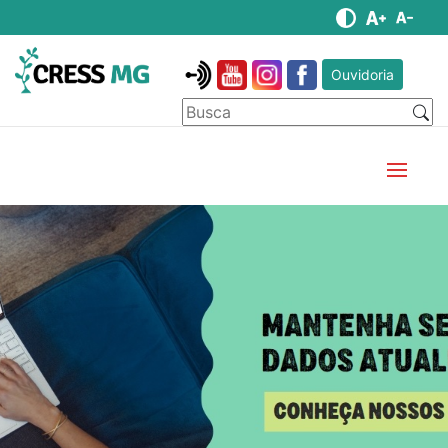
Ouvidoria