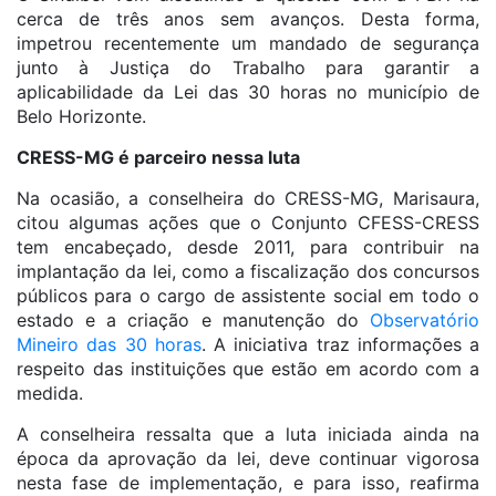
cerca de três anos sem avanços. Desta forma,
impetrou recentemente um mandado de segurança
junto à Justiça do Trabalho para garantir a
aplicabilidade da Lei das 30 horas no município de
Belo Horizonte.
CRESS-MG é parceiro nessa luta
Na ocasião, a conselheira do CRESS-MG, Marisaura,
citou algumas ações que o Conjunto CFESS-CRESS
tem encabeçado, desde 2011, para contribuir na
implantação da lei, como a fiscalização dos concursos
públicos para o cargo de assistente social em todo o
estado e a criação e manutenção do
Observatório
Mineiro das 30 horas
. A iniciativa traz informações a
respeito das instituições que estão em acordo com a
medida.
A conselheira ressalta que a luta iniciada ainda na
época da aprovação da lei, deve continuar vigorosa
nesta fase de implementação, e para isso, reafirma