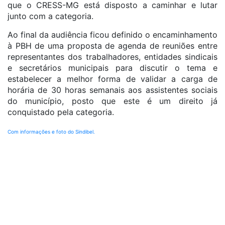
que o CRESS-MG está disposto a caminhar e lutar
junto com a categoria.
Ao final da audiência ficou definido o encaminhamento
à PBH de uma proposta de agenda de reuniões entre
representantes dos trabalhadores, entidades sindicais
e secretários municipais para discutir o tema e
estabelecer a melhor forma de validar a carga de
horária de 30 horas semanais aos assistentes sociais
do município, posto que este é um direito já
conquistado pela categoria.
Com informações e foto do Sindibel.