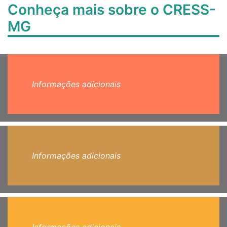
Conheça mais sobre o CRESS-
MG
Informações adicionais
Informações adicionais