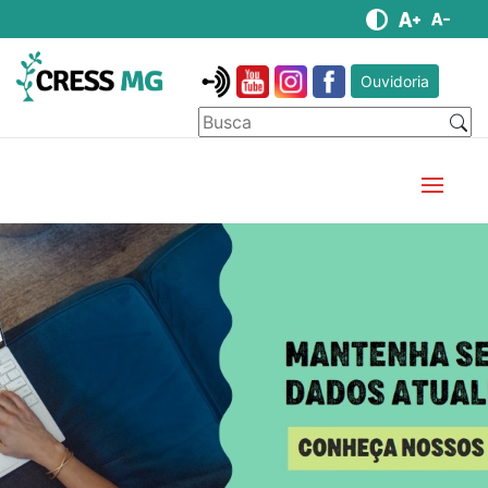
Ouvidoria