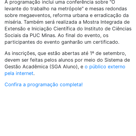
A programação inclui uma conferência sobre "O
levante do trabalho na metrópole" e mesas redondas
sobre megaeventos, reforma urbana e erradicação da
miséria. Também será realizada a Mostra Integrada de
Extensão e Iniciação Científica do Instituto de Ciências
Sociais da PUC Minas. Ao final do evento, os
participantes do evento ganharão um certificado.
As inscrições, que estão abertas até 1º de setembro,
devem ser feitas pelos alunos por meio do Sistema de
Gestão Acadêmica (SGA Aluno), e
o público externo
pela
internet
.
Confira a programação completa!