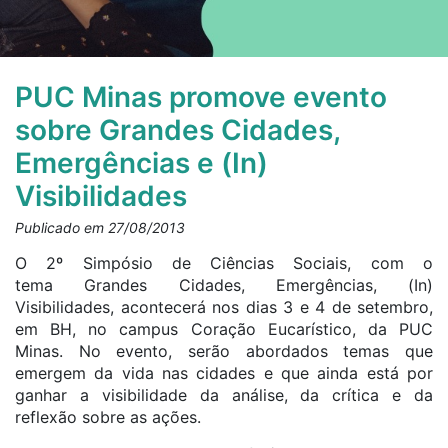
PUC Minas promove evento
sobre Grandes Cidades,
Emergências e (In)
Visibilidades
Publicado em 27/08/2013
O 2º Simpósio de Ciências Sociais, com o
tema Grandes Cidades, Emergências, (In)
Visibilidades, acontecerá nos dias 3 e 4 de setembro,
em BH, no campus Coração Eucarístico, da PUC
Minas. No evento, serão abordados temas que
emergem da vida nas cidades e que ainda está por
ganhar a visibilidade da análise, da crítica e da
reflexão sobre as ações.