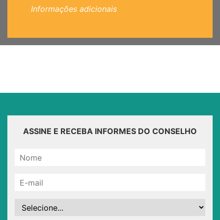
Informações adicionais
ASSINE E RECEBA INFORMES DO CONSELHO