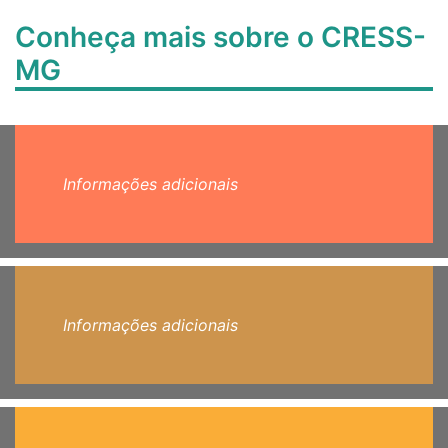
Conheça mais sobre o CRESS-
MG
Informações adicionais
Informações adicionais