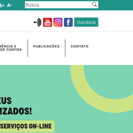
Ouvidoria
RÊNCIA E
PUBLICAÇÕES
CONTATO
 DE CONTAS