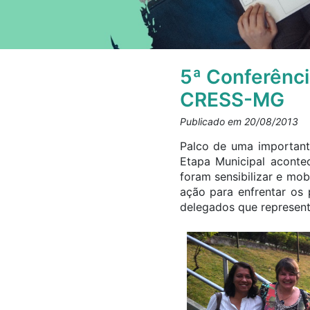
5ª Conferênci
CRESS-MG
Publicado em 20/08/2013
Palco de uma importante
Etapa Municipal aconte
foram sensibilizar e mob
ação para enfrentar os 
delegados que represent