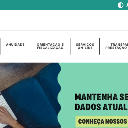
ANUIDADE
ORIENTAÇÃO E
SERVIÇOS
TRANSPA
FISCALIZAÇÃO
ON-LINE
PRESTAÇÃO