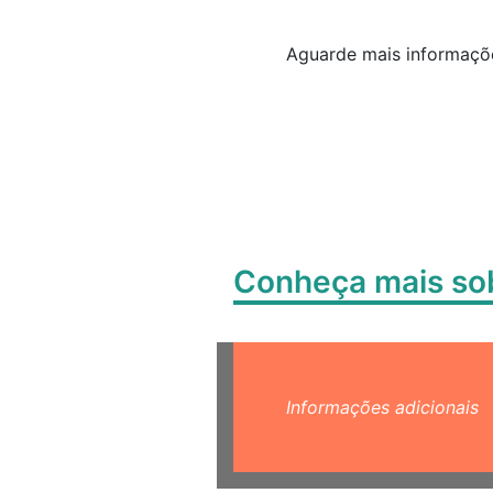
Aguarde mais informaçõe
Conheça mais s
Informações adicionais