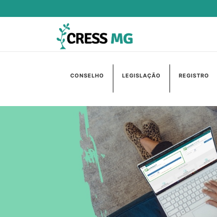
CONSELHO
LEGISLAÇÃO
REGISTRO