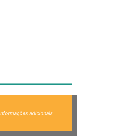
Informações adicionais