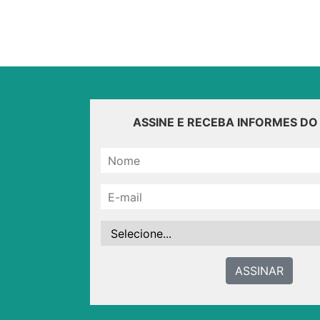
ASSINE E RECEBA INFORMES D
ASSINAR