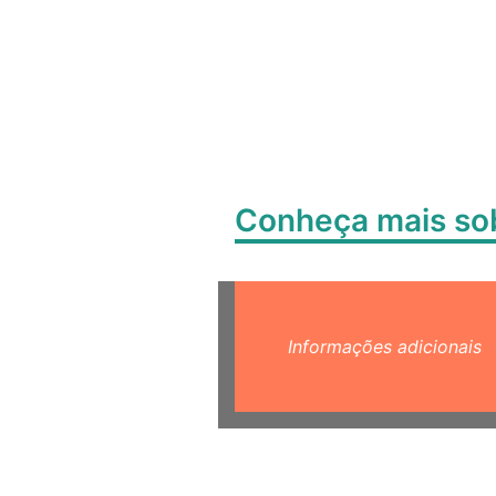
Conheça mais s
Informações adicionais