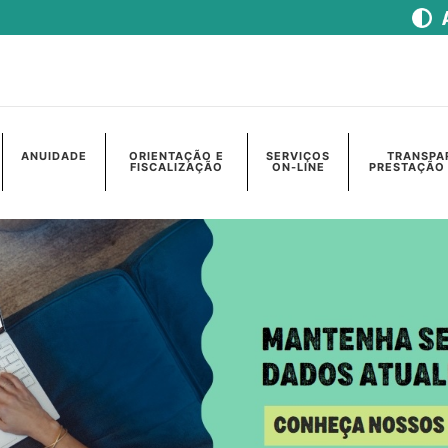
ANUIDADE
ORIENTAÇÃO E
SERVIÇOS
TRANSPA
FISCALIZAÇÃO
ON-LINE
PRESTAÇÃO