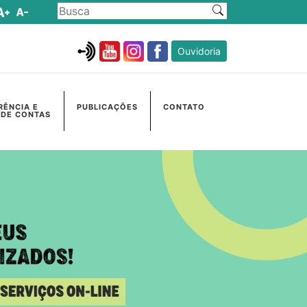
Ouvidoria
RÊNCIA E
PUBLICAÇÕES
CONTATO
 DE CONTAS