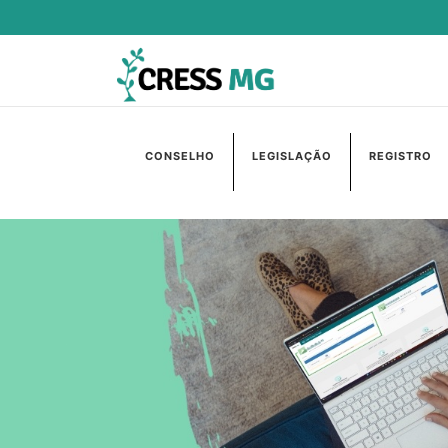
CONSELHO
LEGISLAÇÃO
REGISTRO