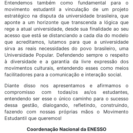
Entendemos também como fundamental para o
movimento estudantil a vinculação de um projeto
estratégico na disputa da universidade brasileira, que
aponte a um horizonte que transcenda a lógica que
rege a atual universidade, desde sua finalidade ao seu
acesso que está se distanciando a cada dia do modelo
que acreditamos, lutamos para que a universidade
sirva as reais necessidades do povo brasileiro, uma
Universidade Popular. Defendendo sempre o respeito
à diversidade e a garantia da livre expressão dos
movimentos culturais, entendendo esses como meios
facilitadores para a comunicação e interação social.
Diante disso nos apresentamos e afirmamos o
compromisso com todas/os as/os estudantes,
entendendo ser esse o único caminho para o sucesso
dessa gestão, dialogando, refletindo, construindo,
fazendo com nossas próprias mãos o Movimento
Estudantil que queremos!
Coordenação Nacional da ENESSO