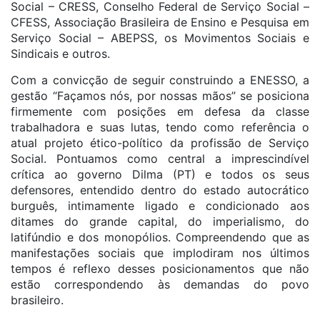
Social – CRESS, Conselho Federal de Serviço Social –
CFESS, Associação Brasileira de Ensino e Pesquisa em
Serviço Social – ABEPSS, os Movimentos Sociais e
Sindicais e outros.
Com a convicção de seguir construindo a ENESSO, a
gestão “Façamos nós, por nossas mãos” se posiciona
firmemente com posições em defesa da classe
trabalhadora e suas lutas, tendo como referência o
atual projeto ético-político da profissão de Serviço
Social. Pontuamos como central a imprescindível
crítica ao governo Dilma (PT) e todos os seus
defensores, entendido dentro do estado autocrático
burguês, intimamente ligado e condicionado aos
ditames do grande capital, do imperialismo, do
latifúndio e dos monopólios. Compreendendo que as
manifestações sociais que implodiram nos últimos
tempos é reflexo desses posicionamentos que não
estão correspondendo às demandas do povo
brasileiro.