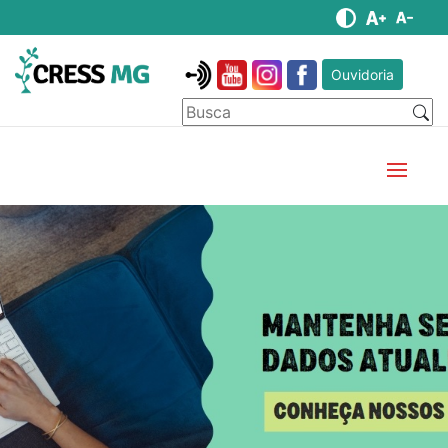
Ouvidoria