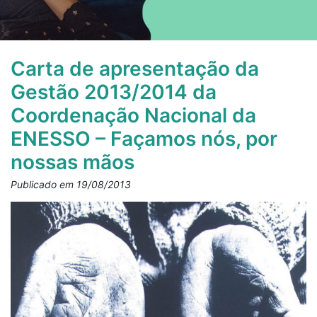
Carta de apresentação da
Gestão 2013/2014 da
Coordenação Nacional da
ENESSO – Façamos nós, por
nossas mãos
Publicado em 19/08/2013