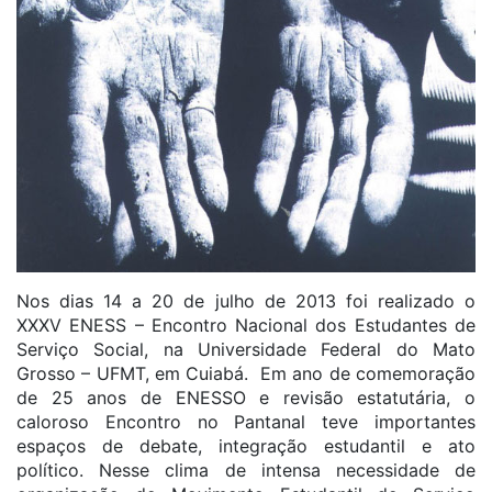
Nos dias 14 a 20 de julho de 2013 foi realizado o
XXXV ENESS – Encontro Nacional dos Estudantes de
Serviço Social, na Universidade Federal do Mato
Grosso – UFMT, em Cuiabá. Em ano de comemoração
de 25 anos de ENESSO e revisão estatutária, o
caloroso Encontro no Pantanal teve importantes
espaços de debate, integração estudantil e ato
político. Nesse clima de intensa necessidade de