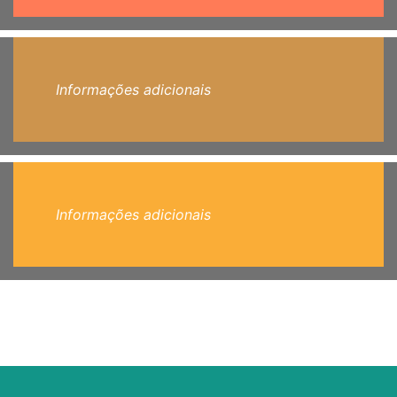
Informações adicionais
Informações adicionais