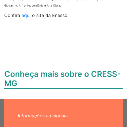
Giovanny. À frente: Jordânia e Ana Clara.
Confira
aqui
o site da Enesso.
Conheça mais sobre o CRESS-
MG
Informações adicionais