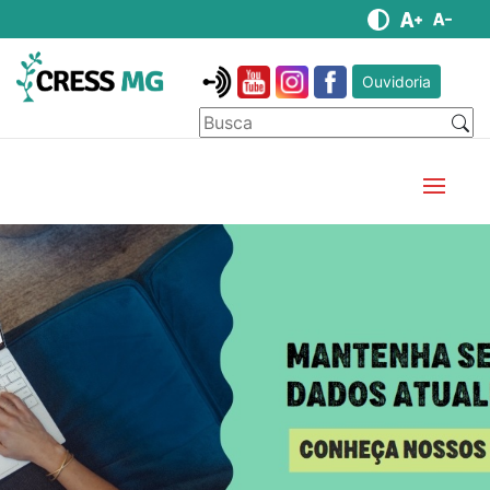
Ouvidoria