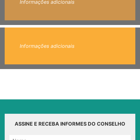
Informações adicionais
Informações adicionais
ASSINE E RECEBA INFORMES DO CONSELHO