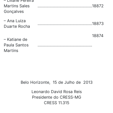
– Liliane Pereira
Martins Sales
…………………………………………..
18872
Gonçalves
– Ana Luiza
…………………………………………..
18873
Duarte Rocha
18874
– Katiane de
Paula Santos
…………………………………………..
Martins
Belo Horizonte, 15 de Julho de 2013
Leonardo David Rosa Reis
Presidente do CRESS-MG
CRESS 11.315