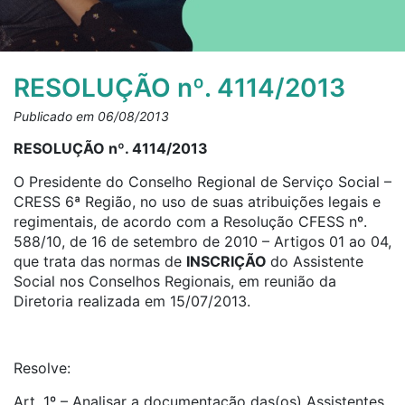
RESOLUÇÃO nº. 4114/2013
Publicado em 06/08/2013
RESOLUÇÃO nº. 4114/2013
O Presidente do Conselho Regional de Serviço Social –
CRESS 6ª Região, no uso de suas atribuições legais e
regimentais, de acordo com a Resolução CFESS nº.
588/10, de 16 de setembro de 2010 – Artigos 01 ao 04,
que trata das normas de
INSCRIÇÃO
do Assistente
Social nos Conselhos Regionais, em reunião da
Diretoria realizada em 15/07/2013.
Resolve:
Art. 1º – Analisar a documentação das(os) Assistentes