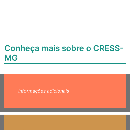
Conheça mais sobre o CRESS-
MG
Informações adicionais