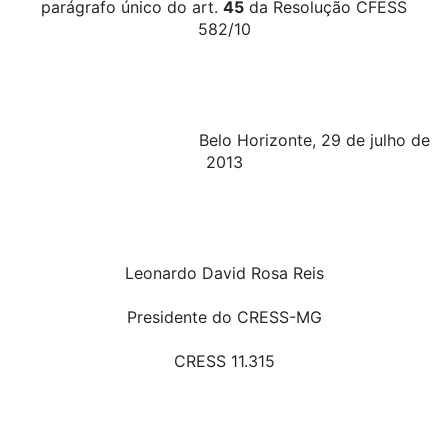
parágrafo único do art.
45
da Resolução CFESS
582/10
Belo Horizonte, 29 de julho de
2013
Leonardo David Rosa Reis
Presidente do CRESS-MG
CRESS 11.315