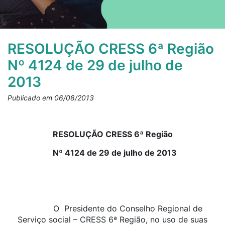
RESOLUÇÃO CRESS 6ª Região
Nº 4124 de 29 de julho de
2013
Publicado em 06/08/2013
RESOLUÇÃO CRESS 6ª Região
Nº 4124 de 29 de julho de 2013
O Presidente do Conselho Regional de
Serviço social – CRESS 6ª Região, no uso de suas