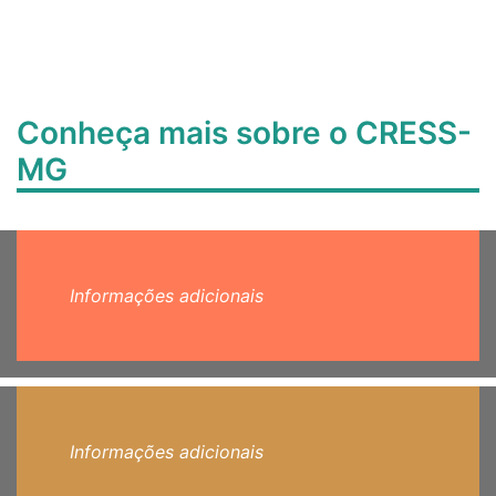
Conheça mais sobre o CRESS-
MG
Informações adicionais
Informações adicionais