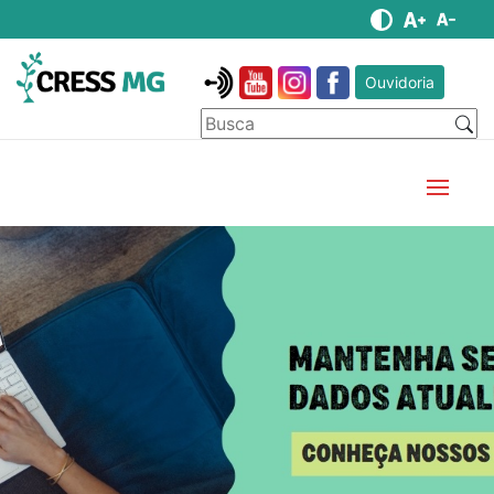
Ouvidoria