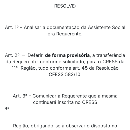
RESOLVE:
Art. 1º – Analisar a documentação da Assistente Social
ora Requerente.
Art. 2º – Deferir,
de forma provisória
, a transferência
da Requerente, conforme solicitado, para o CRESS da
11ª Região, tudo conforme art.
45
da Resolução
CFESS 582/10.
Art. 3º – Comunicar à Requerente que a mesma
continuará inscrita no CRESS
Região, obrigando-se à observar o disposto no