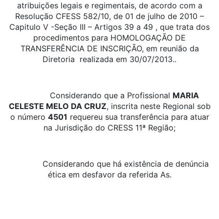
atribuições legais e regimentais, de acordo com a
Resolução CFESS 582/10, de 01 de julho de 2010 –
Capitulo V -Seção III – Artigos 39 a 49 , que trata dos
procedimentos para HOMOLOGAÇÃO DE
TRANSFERÊNCIA DE INSCRIÇÃO, em reunião da
Diretoria realizada em 30/07/2013..
Considerando que a Profissional
MARIA
CELESTE MELO DA CRUZ
, inscrita neste Regional sob
o número
4501
requereu sua transferência para atuar
na Jurisdição do CRESS 11ª Região;
Considerando que há existência de denúncia
ética em desfavor da referida As.