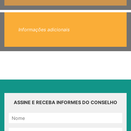
Informações adicionais
ASSINE E RECEBA INFORMES DO CONSELHO