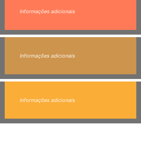
Informações adicionais
Informações adicionais
Informações adicionais