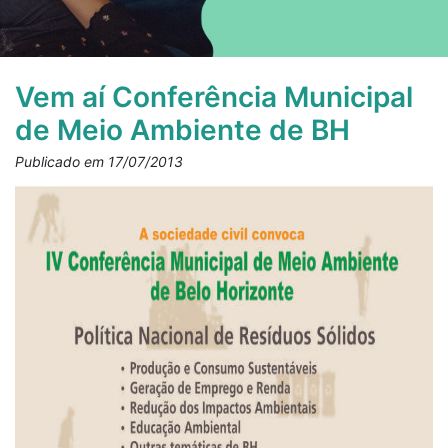
Vem aí Conferência Municipal
de Meio Ambiente de BH
Publicado em 17/07/2013