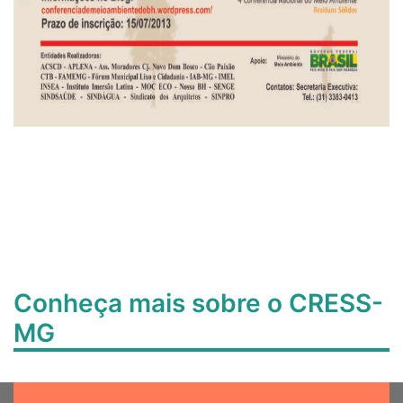
Conheça mais sobre o CRESS-
MG