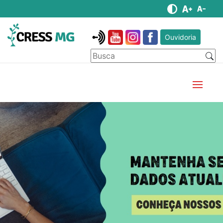
Ouvidoria