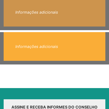
Informações adicionais
Informações adicionais
ASSINE E RECEBA INFORMES DO CONSELHO