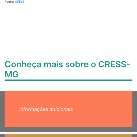
Fonte:
CFESS
Conheça mais sobre o CRESS-
MG
Informações adicionais