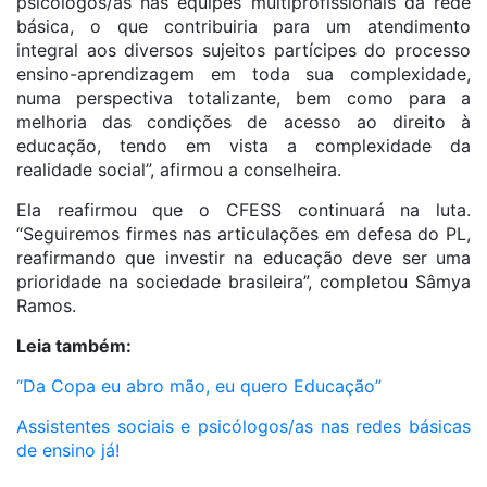
psicólogos/as nas equipes multiprofissionais da rede
básica, o que contribuiria para um atendimento
integral aos diversos sujeitos partícipes do processo
ensino-aprendizagem em toda sua complexidade,
numa perspectiva totalizante, bem como para a
melhoria das condições de acesso ao direito à
educação, tendo em vista a complexidade da
realidade social”, afirmou a conselheira.
Ela reafirmou que o CFESS continuará na luta.
“Seguiremos firmes nas articulações em defesa do PL,
reafirmando que investir na educação deve ser uma
prioridade na sociedade brasileira”, completou Sâmya
Ramos.
Leia também:
“Da Copa eu abro mão, eu quero Educação”
Assistentes sociais e psicólogos/as nas redes básicas
de ensino já!