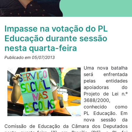
Impasse na votação do PL
Educação durante sessão
nesta quarta-feira
Publicado em 05/07/2013
Uma nova batalha
será enfrentada
pelas entidades
apoiadoras do
Projeto de Lei n.º
3688/2000,
conhecido como
PL Educação. Em
nova sessão da
Comissão de Educação da Câmara dos Deputados