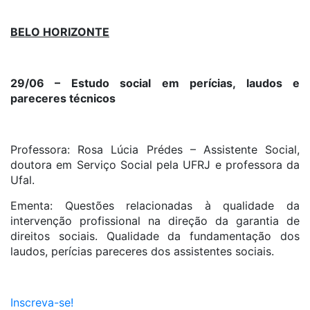
BELO HORIZONTE
29/06 – Estudo social em perícias, laudos e
pareceres técnicos
Professora: Rosa Lúcia Prédes – Assistente Social,
doutora em Serviço Social pela UFRJ e professora da
Ufal.
Ementa: Questões relacionadas à qualidade da
intervenção profissional na direção da garantia de
direitos sociais. Qualidade da fundamentação dos
laudos, perícias pareceres dos assistentes sociais.
Inscreva-se!