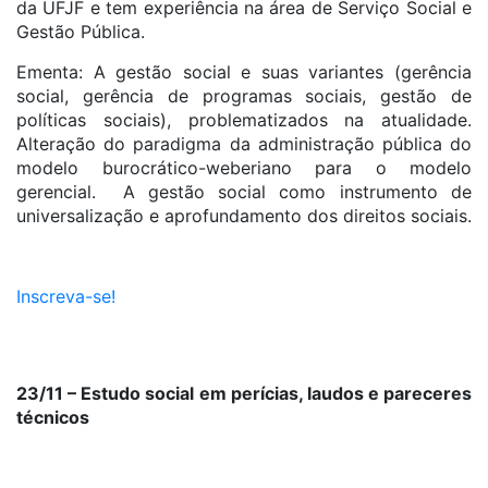
da UFJF e tem experiência na área de Serviço Social e
Gestão Pública.
Ementa: A gestão social e suas variantes (gerência
social, gerência de programas sociais, gestão de
políticas sociais), problematizados na atualidade.
Alteração do paradigma da administração pública do
modelo burocrático-weberiano para o modelo
gerencial. A gestão social como instrumento de
universalização e aprofundamento dos direitos sociais.
Inscreva-se!
23/11 – Estudo social em perícias, laudos e pareceres
técnicos