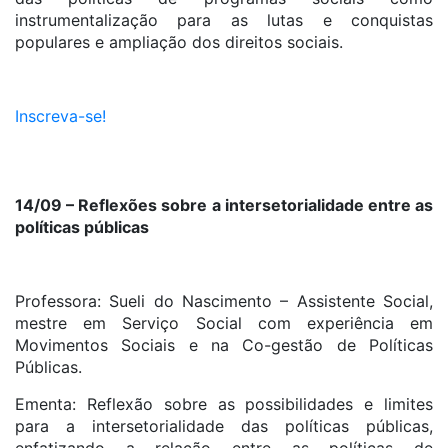
instrumentalização para as lutas e conquistas
populares e ampliação dos direitos sociais.
Inscreva-se!
14/09 – Reflexões sobre a intersetorialidade entre as
políticas públicas
Professora: Sueli do Nascimento – Assistente Social,
mestre em Serviço Social com experiência em
Movimentos Sociais e na Co-gestão de Políticas
Públicas.
Ementa: Reflexão sobre as possibilidades e limites
para a intersetorialidade das políticas públicas,