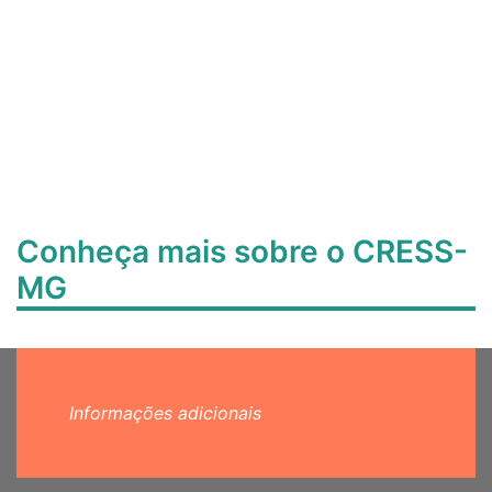
Conheça mais sobre o CRESS-
MG
Informações adicionais