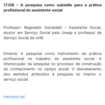
17/08 – A pesquisa como subsídio para a prática
profissional do assistente social
Professor: Reginaldo Guiraldelli – Assistente Social,
doutor em Serviço Social pela Unesp e professor de
Serviço Social da UnB.
Ementa: A pesquisa como instrumento da prática
profissional no trabalho do assistente social. A
interlocução da pesquisa no processo de construção
do conhecimento no campo social. O desvelamento
dos sentidos atribuídos à pesquisa no interior o
serviço social.
Inscreva-se!