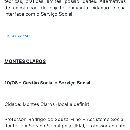
teóricas, práticas, limites, possibilidades. Alternativas
de construção do sujeito enquanto cidadão e sua
interface com o Serviço Social.
Inscreva-se!
MONTES CLAROS
10/08 – Gestão Social e Serviço Social
Cidade: Montes Claros (local a definir)
Professor: Rodrigo de Souza Filho – Assistente Social,
doutor em Serviço Social pela UFRJ, professor adjunto