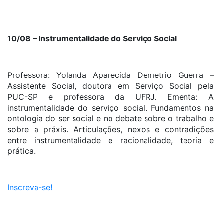
10/08 – Instrumentalidade do Serviço Social
Professora: Yolanda Aparecida Demetrio Guerra –
Assistente Social, doutora em Serviço Social pela
PUC-SP e professora da UFRJ. Ementa: A
instrumentalidade do serviço social. Fundamentos na
ontologia do ser social e no debate sobre o trabalho e
sobre a práxis. Articulações, nexos e contradições
entre instrumentalidade e racionalidade, teoria e
prática.
Inscreva-se!