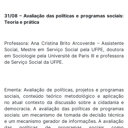
31/08 – Avaliação das políticas e programas sociais:
Teoria e prática
Professora: Ana Cristina Brito Arcoverde – Assistente
Social, Mestre em Serviço Social pela UFPE, doutora
em Sociologie pela Université de Paris III e professora
de Serviço Social da UFPE.
Ementa: Avaliação de políticas, projetos e programas
sociais, conteúdo teórico metodológico e aplicação
no atual contexto da discussão sobre a cidadania e
democracia. A avaliação das políticas de programas
sociais: um mecanismo de tomada de decisão técnica
e um mecanismo gerador de informações. A avaliação
das políticas de programas sociais como