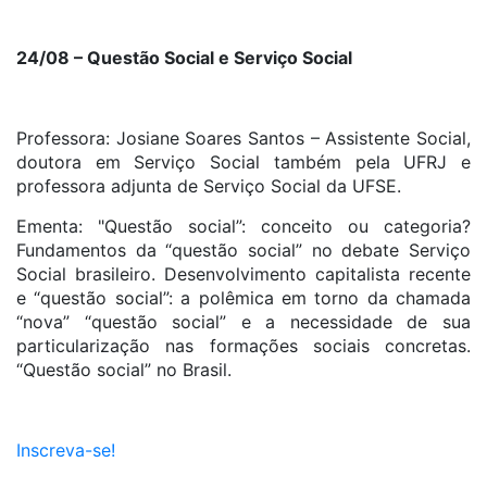
24/08 – Questão Social e Serviço Social
Professora: Josiane Soares Santos – Assistente Social,
doutora em Serviço Social também pela UFRJ e
professora adjunta de Serviço Social da UFSE.
Ementa: "Questão social”: conceito ou categoria?
Fundamentos da “questão social” no debate Serviço
Social brasileiro. Desenvolvimento capitalista recente
e “questão social”: a polêmica em torno da chamada
“nova” “questão social” e a necessidade de sua
particularização nas formações sociais concretas.
“Questão social” no Brasil.
Inscreva-se!