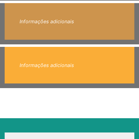
Informações adicionais
Informações adicionais