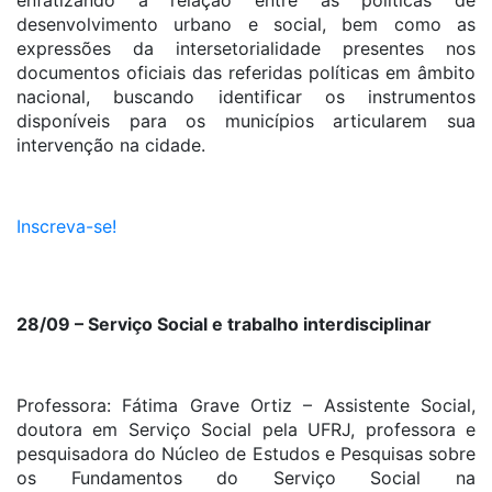
enfatizando a relação entre as políticas de
desenvolvimento urbano e social, bem como as
expressões da intersetorialidade presentes nos
documentos oficiais das referidas políticas em âmbito
nacional, buscando identificar os instrumentos
disponíveis para os municípios articularem sua
intervenção na cidade.
Inscreva-se!
28/09 – Serviço Social e trabalho interdisciplinar
Professora: Fátima Grave Ortiz – Assistente Social,
doutora em Serviço Social pela UFRJ, professora e
pesquisadora do Núcleo de Estudos e Pesquisas sobre
os Fundamentos do Serviço Social na