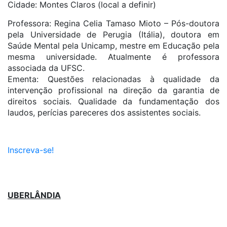
Cidade: Montes Claros (local a definir)
Professora: Regina Celia Tamaso Mioto – Pós-doutora
pela Universidade de Perugia (Itália), doutora em
Saúde Mental pela Unicamp, mestre em Educação pela
mesma universidade. Atualmente é professora
associada da UFSC.
Ementa: Questões relacionadas à qualidade da
intervenção profissional na direção da garantia de
direitos sociais. Qualidade da fundamentação dos
laudos, perícias pareceres dos assistentes sociais.
Inscreva-se!
UBERLÂNDIA