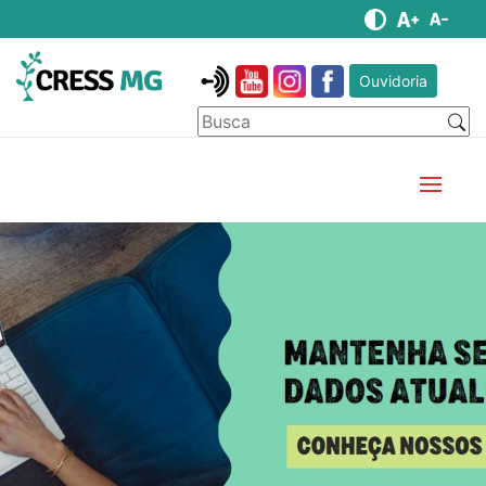
Ouvidoria