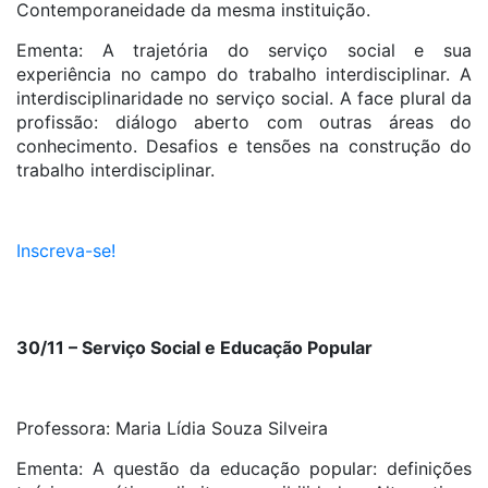
Contemporaneidade da mesma instituição.
Ementa: A trajetória do serviço social e sua
experiência no campo do trabalho interdisciplinar. A
interdisciplinaridade no serviço social. A face plural da
profissão: diálogo aberto com outras áreas do
conhecimento. Desafios e tensões na construção do
trabalho interdisciplinar.
Inscreva-se!
30/11 – Serviço Social e Educação Popular
Professora: Maria Lídia Souza Silveira
Ementa: A questão da educação popular: definições