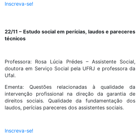
Inscreva-se!
22/11 – Estudo social em perícias, laudos e pareceres
técnicos
Professora: Rosa Lúcia Prédes – Assistente Social,
doutora em Serviço Social pela UFRJ e professora da
Ufal.
Ementa: Questões relacionadas à qualidade da
intervenção profissional na direção da garantia de
direitos sociais. Qualidade da fundamentação dos
laudos, perícias pareceres dos assistentes sociais.
Inscreva-se!