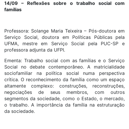
14/09 – Reflexões sobre o trabalho social com
famílias
Professora: Solange Maria Teixeira – Pós-doutora em
Serviço Social, doutora em Políticas Públicas pela
UFMA, mestre em Serviço Social pela PUC-SP e
professora adjunta da UFPI.
Ementa: Trabalho social com as famílias e o Serviço
Social no debate contemporâneo. A matricialidade
sociofamiliar na política social numa perspectiva
crítica. O reconhecimento da família como um espaço
altamente complexo: construções, reconstruções,
negociações de seus membros, com outros
segmentos da sociedade, como o Estado, o mercado,
o trabalho. A importância da família na estruturação
da sociedade.