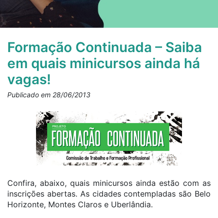
Formação Continuada – Saiba
em quais minicursos ainda há
vagas!
Publicado em 28/06/2013
Confira, abaixo, quais minicursos ainda estão com as
inscrições abertas. As cidades contempladas são Belo
Horizonte, Montes Claros e Uberlândia.