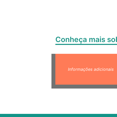
Conheça mais s
Informações adicionais