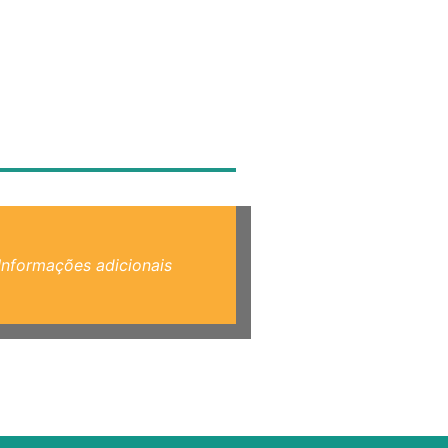
Informações adicionais