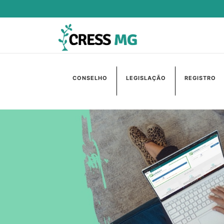
CONSELHO
LEGISLAÇÃO
REGISTRO