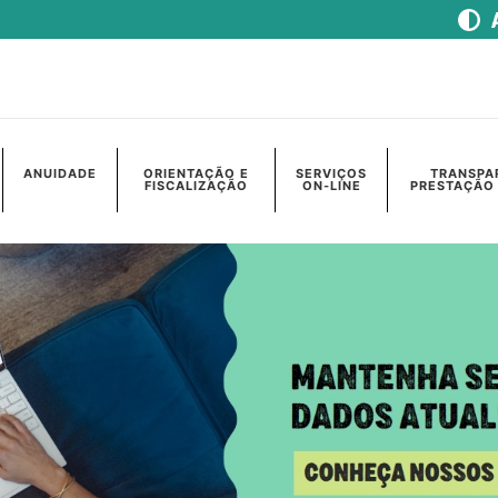
ANUIDADE
ORIENTAÇÃO E
SERVIÇOS
TRANSPA
FISCALIZAÇÃO
ON-LINE
PRESTAÇÃO