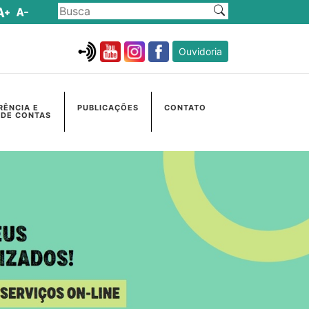
Ouvidoria
RÊNCIA E
PUBLICAÇÕES
CONTATO
 DE CONTAS