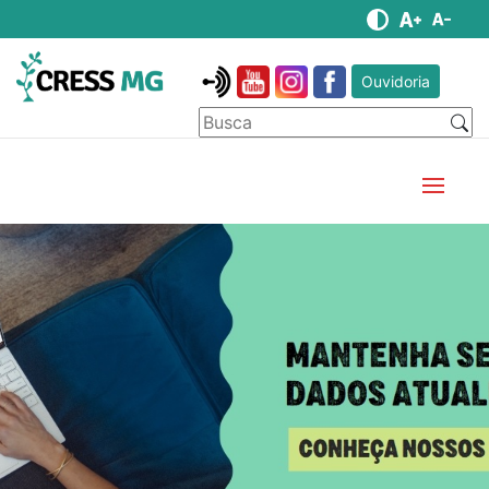
Ouvidoria