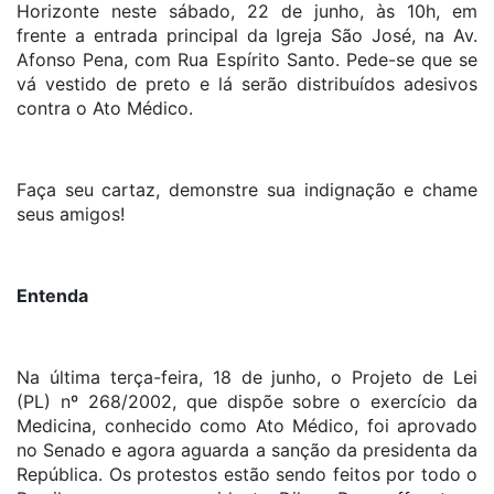
Horizonte neste sábado, 22 de junho, às 10h, em
frente a entrada principal da Igreja São José, na Av.
Afonso Pena, com Rua Espírito Santo. Pede-se que se
vá vestido de preto e lá serão distribuídos adesivos
contra o Ato Médico.
Faça seu cartaz, demonstre sua indignação e chame
seus amigos!
Entenda
Na última terça-feira, 18 de junho, o Projeto de Lei
(PL) nº 268/2002, que dispõe sobre o exercício da
Medicina, conhecido como Ato Médico, foi aprovado
no Senado e agora aguarda a sanção da presidenta da
República. Os protestos estão sendo feitos por todo o