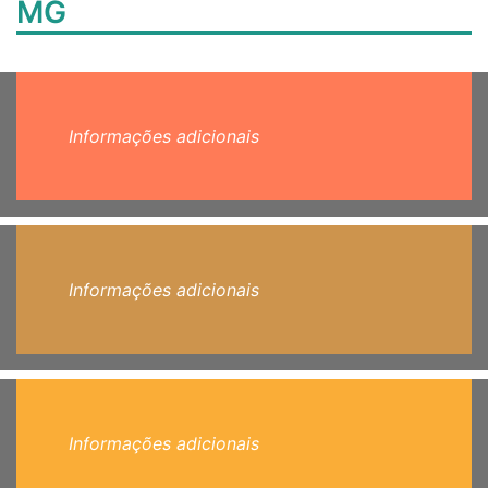
MG
Informações adicionais
Informações adicionais
Informações adicionais