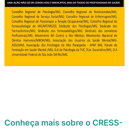
Conheça mais sobre o CRESS-