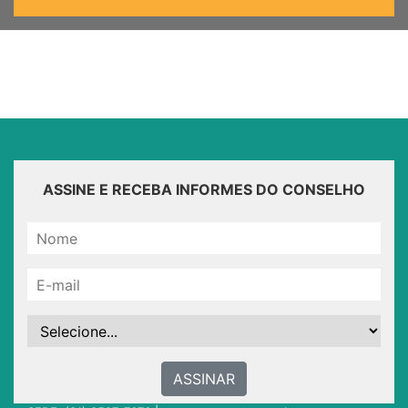
ASSINE E RECEBA INFORMES DO CONSELHO
ASSINAR