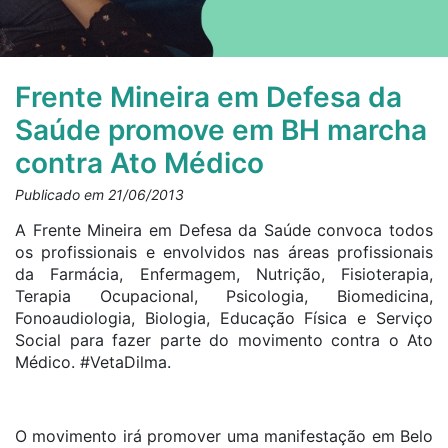
Frente Mineira em Defesa da
Saúde promove em BH marcha
contra Ato Médico
Publicado em 21/06/2013
A Frente Mineira em Defesa da Saúde convoca todos
os profissionais e envolvidos nas áreas profissionais
da Farmácia, Enfermagem, Nutrição, Fisioterapia,
Terapia Ocupacional, Psicologia, Biomedicina,
Fonoaudiologia, Biologia, Educação Física e Serviço
Social para fazer parte do movimento contra o Ato
Médico. #VetaDilma.
O movimento irá promover uma manifestação em Belo