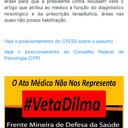
Brasil para que a presidente Dilma Rousseff vete o
artigo que atribui ao médico a função do diagnóstico
nosológico e da prescrição terapêutica, áreas nas
quais não possui habilitação.
Veja o posicionamento do CFESS sobre o assunto
Veja o posicionamento do Conselho Federal de
Psicologia (CFP)