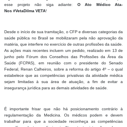
esse projeto não siga adiante:
O Ato Médico Ata-
Nos
#VetaDilma VETA
!
Desde o início de sua tramitação, o CFP e diversas categorias da
saúde pública no Brasil se mobilizaram pela não aprovação da
matéria, que interfere no exercício de outras profissões da saúde.
As ações mais recentes incluem um pedido, realizado em 13 de
junho pelo Fórum dos Conselhos das Profissões da Área da
Saúde (FCPAS), em reunião com o presidente do Senado
Federal, Renan Calheiros, sobre a reforma do artigo 4º – o qual
estabelece que as competências privativas da atividade médica
sejam limitadas à sua área de atuação, a fim de evitar a
insegurança jurídica para as demais atividades de saúde.
É importante frisar que não há posicionamento contrário à
regulamentação da Medicina. Os médicos podem e devem
trabalhar para que a sociedade reconheça as competências