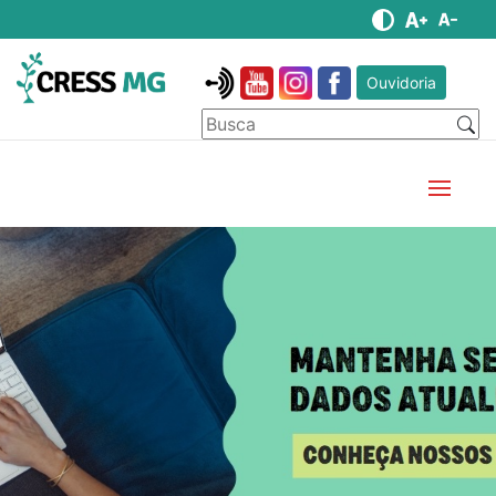
Ouvidoria