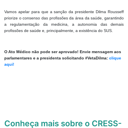
Vamos apelar para que a sanção da presidente Dilma Rousseff
priorize o consenso das profissões da área da saúde, garantindo
a regulamentação da medicina, a autonomia das demais
profissões de saúde e, principalmente, a existência do SUS.
O Ato Médico não pode ser aprovado! Envie mensagem aos
parlamentares e a presidenta solicitando #VetaDilma:
clique
aqui!
Conheça mais sobre o CRESS-