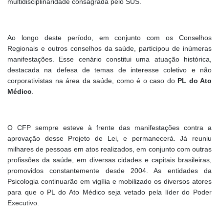
multidisciplinaridade consagrada pelo SUS.
Ao longo deste período, em conjunto com os Conselhos
Regionais e outros conselhos da saúde, participou de inúmeras
manifestações. Esse cenário constitui uma atuação histórica,
destacada na defesa de temas de interesse coletivo e não
corporativistas na área da saúde, como é o caso do
PL do Ato
Médico
.
O CFP sempre esteve à frente das manifestações contra a
aprovação desse Projeto de Lei, e permanecerá. Já reuniu
milhares de pessoas em atos realizados, em conjunto com outras
profissões da saúde, em diversas cidades e capitais brasileiras,
promovidos constantemente desde 2004. As entidades da
Psicologia continuarão em vigília e mobilizado os diversos atores
para que o PL do Ato Médico seja vetado pela líder do Poder
Executivo.