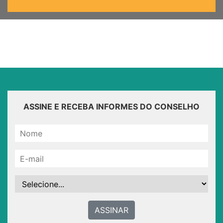
ASSINE E RECEBA INFORMES DO CONSELHO
ASSINAR