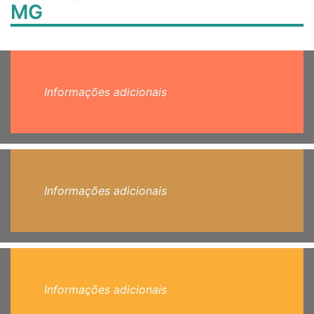
MG
Informações adicionais
Informações adicionais
Informações adicionais