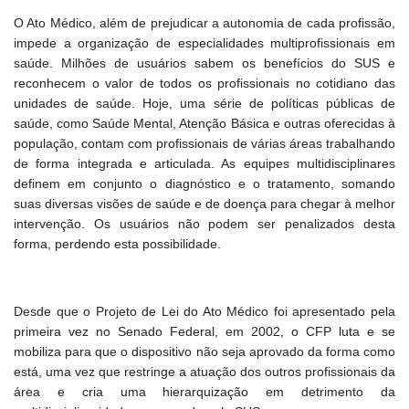
O Ato Médico, além de prejudicar a autonomia de cada profissão,
impede a organização de especialidades multiprofissionais em
saúde. Milhões de usuários sabem os benefícios do SUS e
reconhecem o valor de todos os profissionais no cotidiano das
unidades de saúde. Hoje, uma série de políticas públicas de
saúde, como Saúde Mental, Atenção Básica e outras oferecidas à
população, contam com profissionais de várias áreas trabalhando
de forma integrada e articulada. As equipes multidisciplinares
definem em conjunto o diagnóstico e o tratamento, somando
suas diversas visões de saúde e de doença para chegar à melhor
intervenção. Os usuários não podem ser penalizados desta
forma, perdendo esta possibilidade.
Desde que o Projeto de Lei do Ato Médico foi apresentado pela
primeira vez no Senado Federal, em 2002, o CFP luta e se
mobiliza para que o dispositivo não seja aprovado da forma como
está, uma vez que restringe a atuação dos outros profissionais da
área e cria uma hierarquização em detrimento da