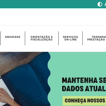
ANUIDADE
ORIENTAÇÃO E
SERVIÇOS
TRANSPA
FISCALIZAÇÃO
ON-LINE
PRESTAÇÃO