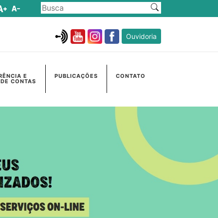
Ouvidoria
RÊNCIA E
PUBLICAÇÕES
CONTATO
 DE CONTAS