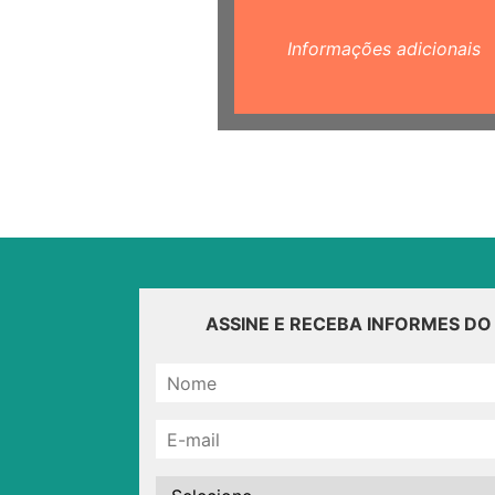
Informações adicionais
ASSINE E RECEBA INFORMES D