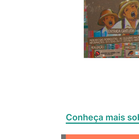
Conheça mais s