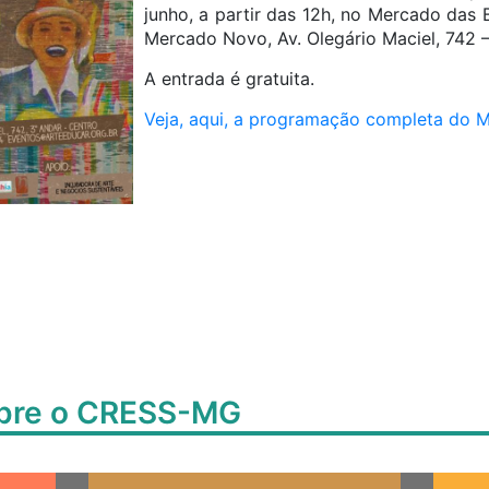
junho, a partir das 12h, no Mercado das 
Mercado Novo, Av. Olegário Maciel, 742 –
A entrada é gratuita.
Veja, aqui, a programação completa do M
obre o CRESS-MG