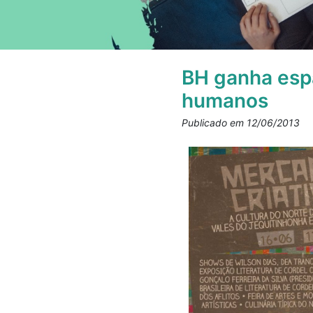
BH ganha espa
humanos
Publicado em 12/06/2013