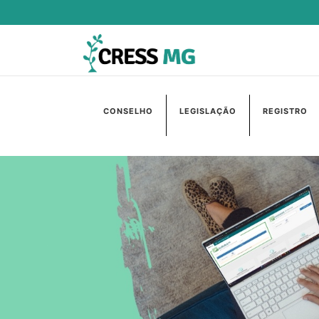
CONSELHO
LEGISLAÇÃO
REGISTRO