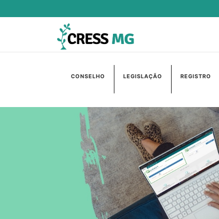
CONSELHO
LEGISLAÇÃO
REGISTRO