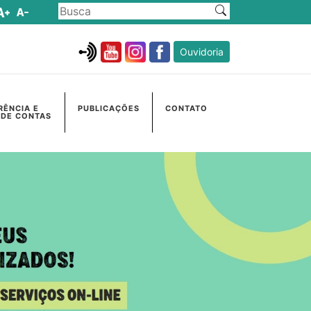
Ouvidoria
RÊNCIA E
PUBLICAÇÕES
CONTATO
 DE CONTAS