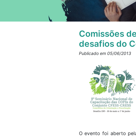
Comissões de
desafios do 
Publicado em 05/06/2013
O evento foi aberto pe