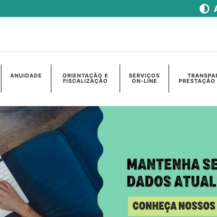
ANUIDADE
ORIENTAÇÃO E
SERVIÇOS
TRANSPA
FISCALIZAÇÃO
ON-LINE
PRESTAÇÃO