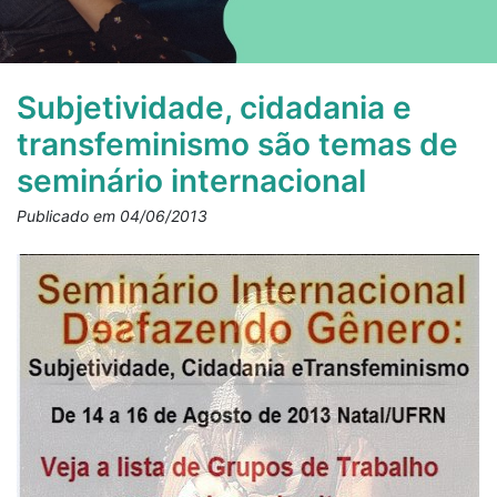
Subjetividade, cidadania e
transfeminismo são temas de
seminário internacional
Publicado em 04/06/2013