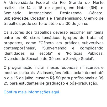
A Universidade Federal do Rio Grande do Norte
realiza, de 14 a 16 de agosto, em Natal (RN), o
Seminário Internacional Desfazendo Gênero:
Subjetividade, Cidadania e Transfeminismo. O envio de
trabalhos pode ser feito até o dia 30 de junho.
Os autores dos trabalhos deverão escolher um tema
entre os 40 eixos temáticos (grupos de trabalho)
propostos, como "Gênero em práticas subversivas
contemporâneas", "Subvertendo e complicando
identidades na escola" e "Políticas Públicas,
Diversidade Sexual e de Gênero e Serviço Social".
O programação inclui mesas redondas, minicursos e
mostras culturais. As inscrições feitas pela internet até
o dia 15 de julho, custam R$ 50 para profissionais e R$
25 para estudantes de graduação e pós-graduação.
Confira mais informações aqui
.