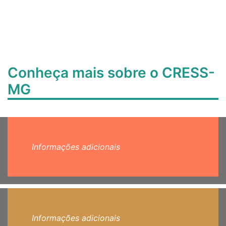
Conheça mais sobre o CRESS-
MG
Informações adicionais
Informações adicionais