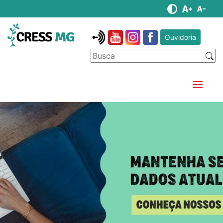
Ouvidoria