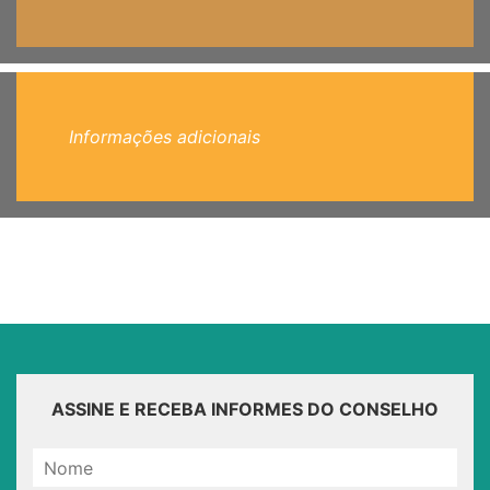
Informações adicionais
ASSINE E RECEBA INFORMES DO CONSELHO