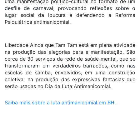
uma manifestação político-cultural no formato de um
desfile de carnaval, provocando reflexões sobre o
lugar social da loucura e defendendo a Reforma
Psiquiátrica antimanicomial.
Liberdade Ainda que Tam Tam está em plena atividade
na produção das alegorias para a manifestação. São
cerca de 30 serviços da rede de saúde mental, que se
transformaram em verdadeiros barracões, como nas
escolas de samba, envolvidos, em uma construção
coletiva, na produção das expressivas fantasias que
serão usadas no Dia da Luta Antimanicomial.
Saiba mais sobre a luta antimanicomial em BH.