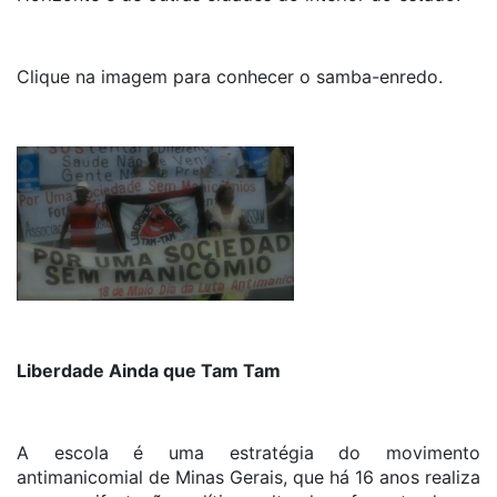
Clique na imagem para conhecer o samba-enredo.
Liberdade Ainda que Tam Tam
A escola é uma estratégia do movimento
antimanicomial de Minas Gerais, que há 16 anos realiza