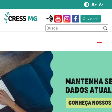
Ouvidoria