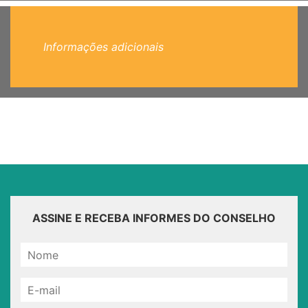
Informações adicionais
ASSINE E RECEBA INFORMES DO CONSELHO