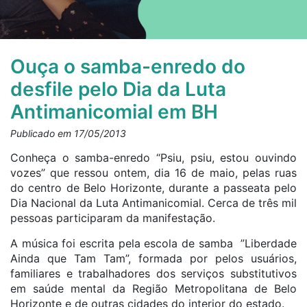
Ouça o samba-enredo do
desfile pelo Dia da Luta
Antimanicomial em BH
Publicado em 17/05/2013
Conheça o samba-enredo “Psiu, psiu, estou ouvindo
vozes” que ressou ontem, dia 16 de maio, pelas ruas
do centro de Belo Horizonte, durante a passeata pelo
Dia Nacional da Luta Antimanicomial. Cerca de três mil
pessoas participaram da manifestação.
A música foi escrita pela escola de samba ”Liberdade
Ainda que Tam Tam”, formada por pelos usuários,
familiares e trabalhadores dos serviços substitutivos
em saúde mental da Região Metropolitana de Belo
Horizonte e de outras cidades do interior do estado.