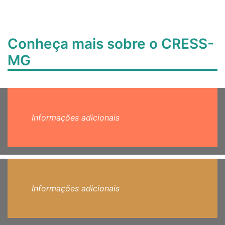
Conheça mais sobre o CRESS-
MG
Informações adicionais
Informações adicionais