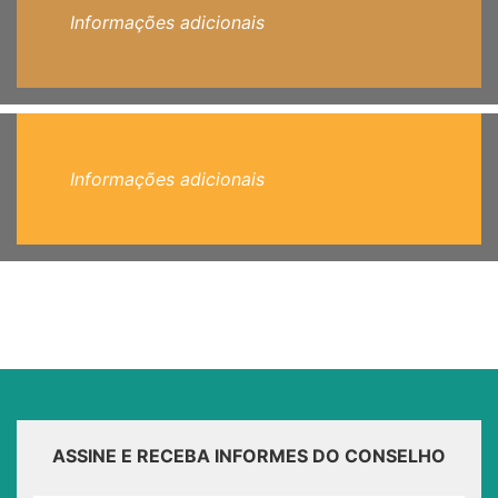
Informações adicionais
Informações adicionais
ASSINE E RECEBA INFORMES DO CONSELHO