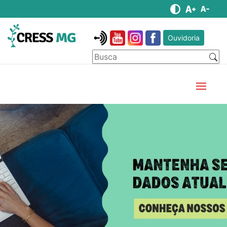
Ouvidoria