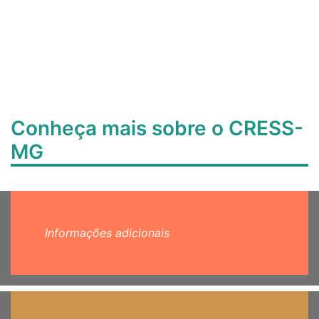
Conheça mais sobre o CRESS-
MG
Informações adicionais