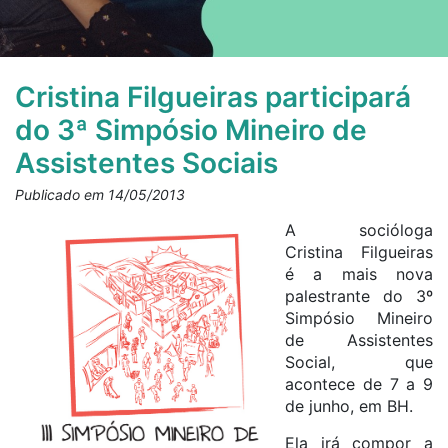
Cristina Filgueiras participará
do 3ª Simpósio Mineiro de
Assistentes Sociais
Publicado em 14/05/2013
A socióloga
Cristina Filgueiras
é a mais nova
palestrante do 3º
Simpósio Mineiro
de Assistentes
Social, que
acontece de 7 a 9
de junho, em BH.
Ela irá compor a