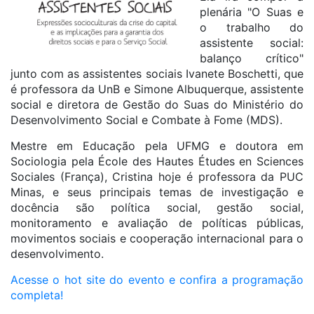
plenária "O Suas e
o trabalho do
assistente social:
balanço crítico"
junto com as assistentes sociais Ivanete Boschetti, que
é professora da UnB e Simone Albuquerque, assistente
social e diretora de Gestão do Suas do Ministério do
Desenvolvimento Social e Combate à Fome (MDS).
Mestre em Educação pela UFMG e doutora em
Sociologia pela École des Hautes Études en Sciences
Sociales (França), Cristina hoje é professora da PUC
Minas, e seus principais temas de investigação e
docência são política social, gestão social,
monitoramento e avaliação de políticas públicas,
movimentos sociais e cooperação internacional para o
desenvolvimento.
Acesse o hot site do evento e confira a programação
completa!