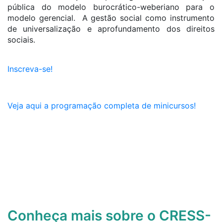
pública do modelo burocrático-weberiano para o
modelo gerencial. A gestão social como instrumento
de universalização e aprofundamento dos direitos
sociais.
Inscreva-se!
Veja aqui a programação completa de minicursos!
Conheça mais sobre o CRESS-