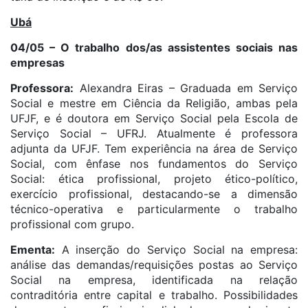
Ubá
04/05 – O trabalho dos/as assistentes sociais nas
empresas
Professora:
Alexandra Eiras – Graduada em Serviço
Social e mestre em Ciência da Religião, ambas pela
UFJF, e é doutora em Serviço Social pela Escola de
Serviço Social – UFRJ. Atualmente é professora
adjunta da UFJF. Tem experiência na área de Serviço
Social, com ênfase nos fundamentos do Serviço
Social: ética profissional, projeto ético-político,
exercício profissional, destacando-se a dimensão
técnico-operativa e particularmente o trabalho
profissional com grupo.
Ementa:
A inserção do Serviço Social na empresa:
análise das demandas/requisições postas ao Serviço
Social na empresa, identificada na relação
contraditória entre capital e trabalho. Possibilidades