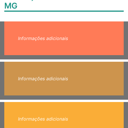
MG
Informações adicionais
Informações adicionais
Informações adicionais