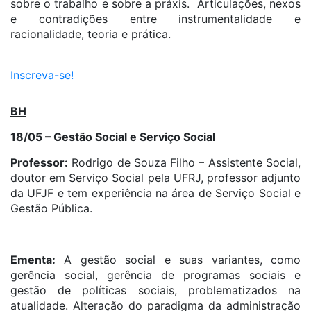
sobre o trabalho e sobre a práxis. Articulações, nexos
e contradições entre instrumentalidade e
racionalidade, teoria e prática.
Inscreva-se!
BH
18/05 – Gestão Social e Serviço Social
Professor:
Rodrigo de Souza Filho – Assistente Social,
doutor em Serviço Social pela UFRJ, professor adjunto
da UFJF e tem experiência na área de Serviço Social e
Gestão Pública.
Ementa:
A gestão social e suas variantes, como
gerência social, gerência de programas sociais e
gestão de políticas sociais, problematizados na
atualidade. Alteração do paradigma da administração