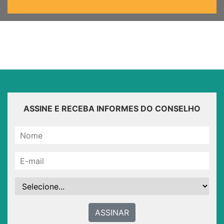
ASSINE E RECEBA INFORMES DO CONSELHO
ASSINAR