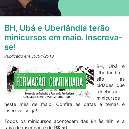
BH, Ubá e Uberlândia terão
minicursos em maio. Inscreva-
se!
Publicado em 30/04/2013
BH, Ubá e
Uberlândia
são as
cidades que
receberão
minicursos
neste mês de maio. Confira as datas e temas e
inscreva-se, já!
Todos os minicursos acontecem das 8h às 18h, e a
taxa de inscrição é de R$ 50.