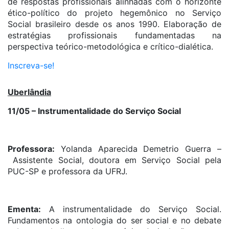
de respostas profissionais alinhadas com o horizonte
ético-político do projeto hegemônico no Serviço
Social brasileiro desde os anos 1990. Elaboração de
estratégias profissionais fundamentadas na
perspectiva teórico-metodológica e crítico-dialética.
Inscreva-se!
Uberlândia
11/05 – Instrumentalidade do Serviço Social
Professora:
Yolanda Aparecida Demetrio Guerra –
Assistente Social, doutora em Serviço Social pela
PUC-SP e professora da UFRJ.
Ementa:
A instrumentalidade do Serviço Social.
Fundamentos na ontologia do ser social e no debate