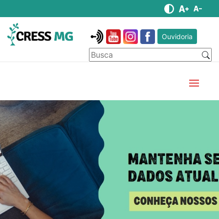
Ouvidoria