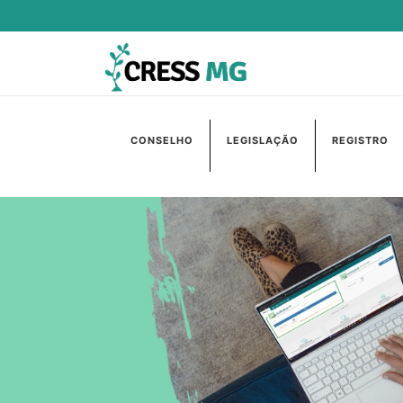
CONSELHO
LEGISLAÇÃO
REGISTRO