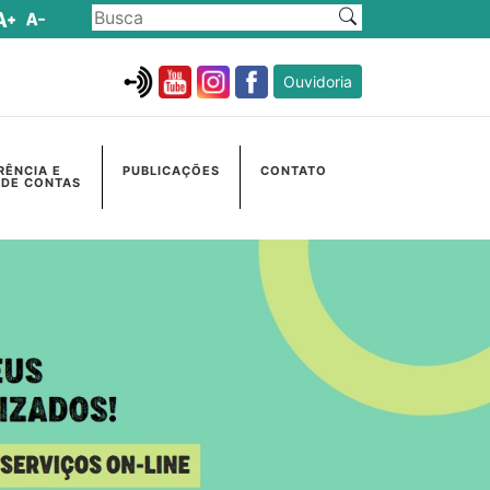
Ouvidoria
RÊNCIA E
PUBLICAÇÕES
CONTATO
 DE CONTAS