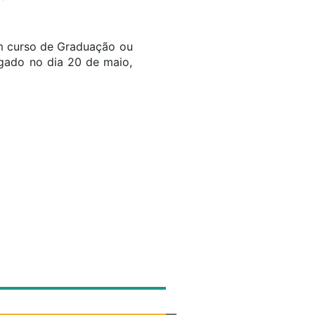
am curso de Graduação ou
lgado no dia 20 de maio,