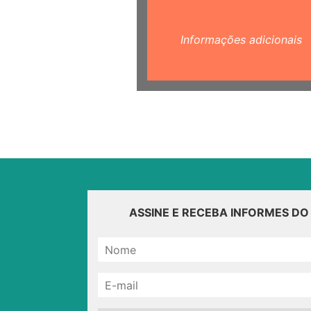
Informações adicionais
ASSINE E RECEBA INFORMES D