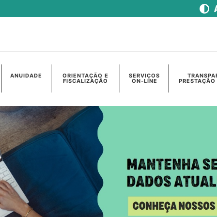
ANUIDADE
ORIENTAÇÃO E
SERVIÇOS
TRANSPA
FISCALIZAÇÃO
ON-LINE
PRESTAÇÃO