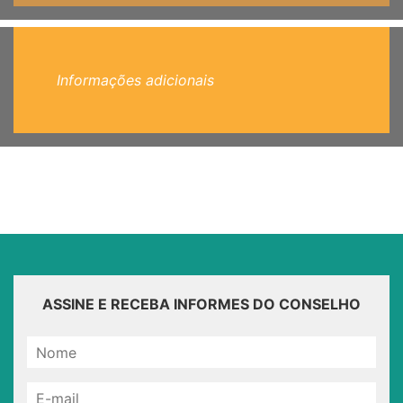
Informações adicionais
ASSINE E RECEBA INFORMES DO CONSELHO