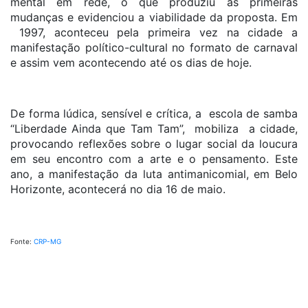
mental em rede, o que produziu as primeiras
mudanças e evidenciou a viabilidade da proposta. Em
1997, aconteceu pela primeira vez na cidade a
manifestação político-cultural no formato de carnaval
e assim vem acontecendo até os dias de hoje.
De forma lúdica, sensível e crítica, a escola de samba
“Liberdade Ainda que Tam Tam”, mobiliza a cidade,
provocando reflexões sobre o lugar social da loucura
em seu encontro com a arte e o pensamento. Este
ano, a manifestação da luta antimanicomial, em Belo
Horizonte, acontecerá no dia 16 de maio.
Fonte:
CRP-MG