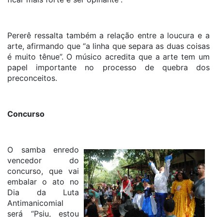
Pererê ressalta também a relação entre a loucura e a
arte, afirmando que “a linha que separa as duas coisas
é muito tênue”. O músico acredita que a arte tem um
papel importante no processo de quebra dos
preconceitos.
Concurso
O samba enredo
vencedor do
concurso, que vai
embalar o ato no
Dia da Luta
Antimanicomial
será “Psiu, estou