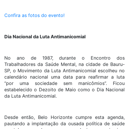
Confira as fotos do evento!
Dia Nacional da Luta Antimanicomial
No ano de 1987, durante o Encontro dos
Trabalhadores da Saúde Mental, na cidade de Bauru-
SP, o Movimento da Luta Antimanicomial escolheu no
calendário nacional uma data para reafirmar a luta
“por uma sociedade sem manicômios”. Ficou
estabelecido o Dezoito de Maio como o Dia Nacional
da Luta Antimanicomial.
Desde então, Belo Horizonte cumpre esta agenda,
pautando a implantação da ousada política de saúde