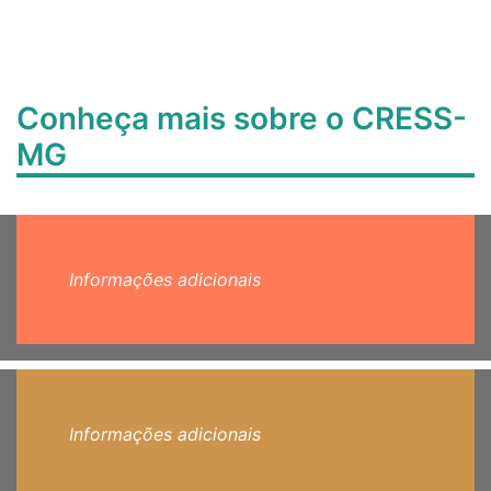
Conheça mais sobre o CRESS-
MG
Informações adicionais
Informações adicionais