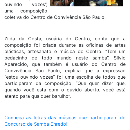
ouvindo vozes”,
uma composição
coletiva do Centro de Convivência São Paulo.
Zilda da Costa, usuária do Centro, conta que a
composição foi criada durante as oficinas de artes
plásticas, artesanato e música do Centro. “Tem um
pedacinho de todo mundo neste samba”. Sílvio
Aparecido, que também é usuário do Centro de
Convivência São Paulo, explica que a expressão
“estou ouvindo vozes” foi uma escolha de todos que
participaram da composição. “Que quer dizer que,
quando você está com o ouvido aberto, você está
atento para qualquer barulho”.
Conheça as letras das músicas que participaram do
Concurso de Samba Enredo!