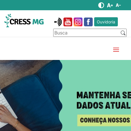
Ouvidoria