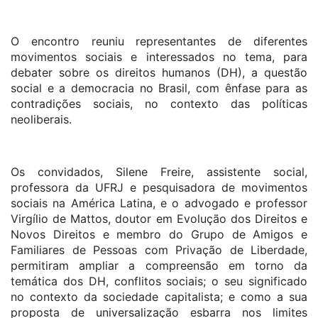
O encontro reuniu representantes de diferentes
movimentos sociais e interessados no tema, para
debater sobre os direitos humanos (DH), a questão
social e a democracia no Brasil, com ênfase para as
contradições sociais, no contexto das políticas
neoliberais.
Os convidados, Silene Freire, assistente social,
professora da UFRJ e pesquisadora de movimentos
sociais na América Latina, e o advogado e professor
Virgílio de Mattos, doutor em Evolução dos Direitos e
Novos Direitos e membro do Grupo de Amigos e
Familiares de Pessoas com Privação de Liberdade,
permitiram ampliar a compreensão em torno da
temática dos DH, conflitos sociais; o seu significado
no contexto da sociedade capitalista; e como a sua
proposta de universalização esbarra nos limites