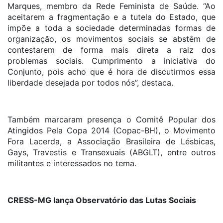
Marques, membro da Rede Feminista de Saúde. “Ao
aceitarem a fragmentação e a tutela do Estado, que
impõe a toda a sociedade determinadas formas de
organização, os movimentos sociais se abstêm de
contestarem de forma mais direta a raiz dos
problemas sociais. Cumprimento a iniciativa do
Conjunto, pois acho que é hora de discutirmos essa
liberdade desejada por todos nós”, destaca.
Também marcaram presença o Comitê Popular dos
Atingidos Pela Copa 2014 (Copac-BH), o Movimento
Fora Lacerda, a Associação Brasileira de Lésbicas,
Gays, Travestis e Transexuais (ABGLT), entre outros
militantes e interessados no tema.
CRESS-MG lança Observatório das Lutas Sociais