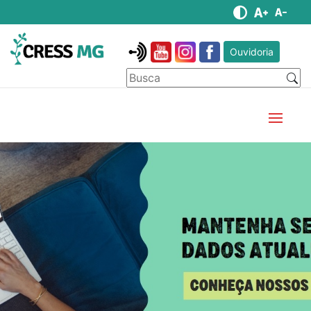
Ouvidoria