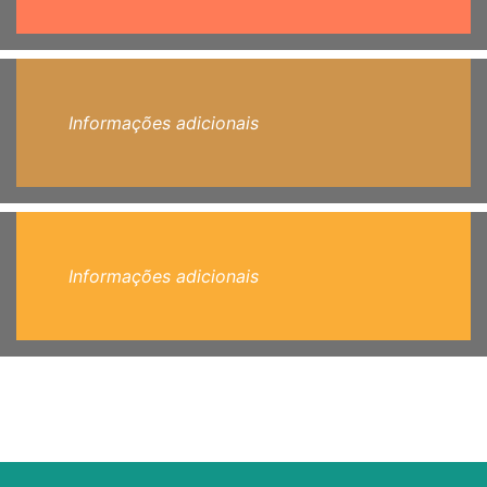
Informações adicionais
Informações adicionais