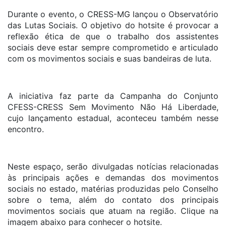
Durante o evento, o CRESS-MG lançou o Observatório
das Lutas Sociais. O objetivo do hotsite é provocar a
reflexão ética de que o trabalho dos assistentes
sociais deve estar sempre comprometido e articulado
com os movimentos sociais e suas bandeiras de luta.
A iniciativa faz parte da Campanha do Conjunto
CFESS-CRESS Sem Movimento Não Há Liberdade,
cujo lançamento estadual, aconteceu também nesse
encontro.
Neste espaço, serão divulgadas notícias relacionadas
às principais ações e demandas dos movimentos
sociais no estado, matérias produzidas pelo Conselho
sobre o tema, além do contato dos principais
movimentos sociais que atuam na região. Clique na
imagem abaixo para conhecer o hotsite.