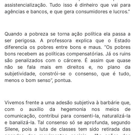
assistencialização. Tudo isso é dinheiro que vai para
agências e bancos, e que gera consumidores e lucros.”
Quando a pobreza se torna ação política ela passa a
ser perigosa. A professora explica que o Estado
diferencia os pobres entre bons e maus. “Os pobres
bons recebem as políticas compensatórias. Já os ruins
são penalizados com o cárcere. É assim que quase
não se fala mais em direitos e, no plano da
subjetividade, constrói-se o consenso, que é tudo,
menos o bom senso”, pontua.
Vivemos frente a uma adesão subjetiva à barbárie que,
com o auxílio da hegemonia nos meios de
comunicação, contribui para consenti-la, naturalizá-la
e banalizá-la. Tal consenso só se aprofunda, segundo
Silene, pois a luta de classes tem sido retirada das