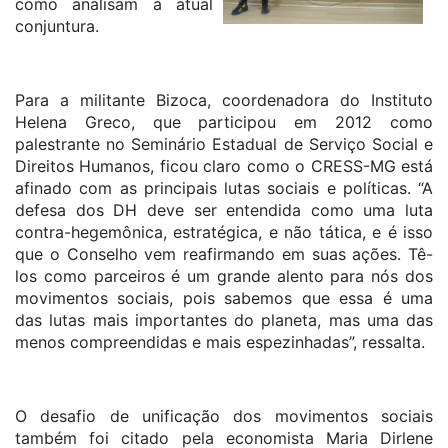
como analisam a atual
conjuntura.
Para a militante Bizoca, coordenadora do Instituto
Helena Greco, que participou em 2012 como
palestrante no Seminário Estadual de Serviço Social e
Direitos Humanos, ficou claro como o CRESS-MG está
afinado com as principais lutas sociais e políticas. “A
defesa dos DH deve ser entendida como uma luta
contra-hegemônica, estratégica, e não tática, e é isso
que o Conselho vem reafirmando em suas ações. Tê-
los como parceiros é um grande alento para nós dos
movimentos sociais, pois sabemos que essa é uma
das lutas mais importantes do planeta, mas uma das
menos compreendidas e mais espezinhadas”, ressalta.
O desafio de unificação dos movimentos sociais
também foi citado pela economista Maria Dirlene