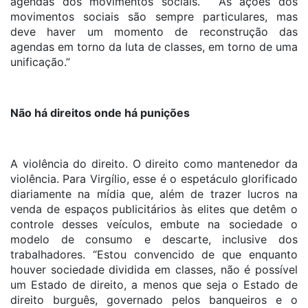
agendas dos movimentos sociais. “As ações dos
movimentos sociais são sempre particulares, mas
deve haver um momento de reconstrução das
agendas em torno da luta de classes, em torno de uma
unificação.”
Não há direitos onde há punições
A violência do direito. O direito como mantenedor da
violência. Para Virgílio, esse é o espetáculo glorificado
diariamente na mídia que, além de trazer lucros na
venda de espaços publicitários às elites que detêm o
controle desses veículos, embute na sociedade o
modelo de consumo e descarte, inclusive dos
trabalhadores. “Estou convencido de que enquanto
houver sociedade dividida em classes, não é possível
um Estado de direito, a menos que seja o Estado de
direito burguês, governado pelos banqueiros e o