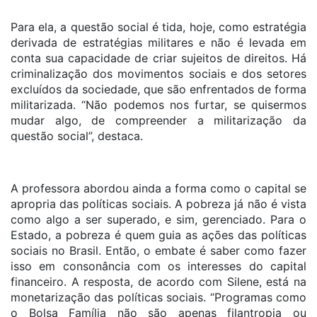
Para ela, a questão social é tida, hoje, como estratégia
derivada de estratégias militares e não é levada em
conta sua capacidade de criar sujeitos de direitos. Há
criminalização dos movimentos sociais e dos setores
excluídos da sociedade, que são enfrentados de forma
militarizada. “Não podemos nos furtar, se quisermos
mudar algo, de compreender a militarização da
questão social”, destaca.
A professora abordou ainda a forma como o capital se
apropria das políticas sociais. A pobreza já não é vista
como algo a ser superado, e sim, gerenciado. Para o
Estado, a pobreza é quem guia as ações das políticas
sociais no Brasil. Então, o embate é saber como fazer
isso em consonância com os interesses do capital
financeiro. A resposta, de acordo com Silene, está na
monetarização das políticas sociais. “Programas como
o Bolsa Família não são apenas filantropia ou