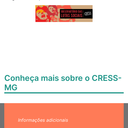
Conheça mais sobre o CRESS-
MG
Informações adicionais