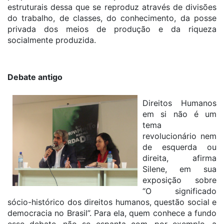
estruturais dessa que se reproduz através de divisões
do trabalho, de classes, do conhecimento, da posse
privada dos meios de produção e da riqueza
socialmente produzida.
Debate antigo
Direitos Humanos
em si não é um
tema
revolucionário nem
de esquerda ou
direita, afirma
Silene, em sua
exposição sobre
“O significado
sócio-histórico dos direitos humanos, questão social e
democracia no Brasil”. Para ela, quem conhece a fundo