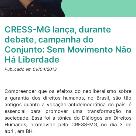
CRESS-MG lança, durante
debate, campanha do
Conjunto: Sem Movimento Não
Há Liberdade
Publicado em 09/04/2013
Compreender que os efeitos do neoliberalismo sobre
a garantia dos direitos humanos, no Brasil, são tão
antigos quanto a vocação antidemocrática do país, é
essencial para promover uma transformação na
sociedade. Essa foi a tônica do Diálogos em Direitos
Humanos, promovido pelo CRESS-MG, no dia 3 de
abril, em BH.