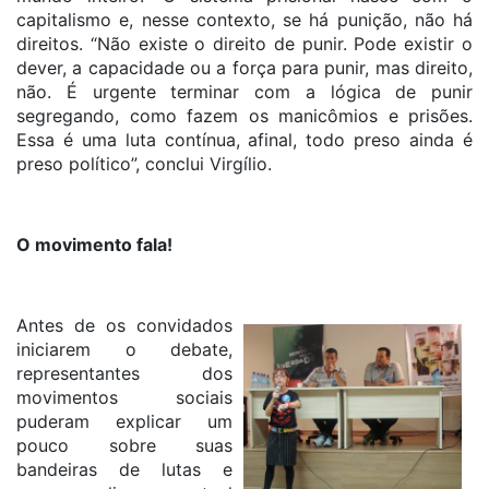
capitalismo e, nesse contexto, se há punição, não há
direitos. “Não existe o direito de punir. Pode existir o
dever, a capacidade ou a força para punir, mas direito,
não. É urgente terminar com a lógica de punir
segregando, como fazem os manicômios e prisões.
Essa é uma luta contínua, afinal, todo preso ainda é
preso político”, conclui Virgílio.
O movimento fala!
Antes de os convidados
iniciarem o debate,
representantes dos
movimentos sociais
puderam explicar um
pouco sobre suas
bandeiras de lutas e