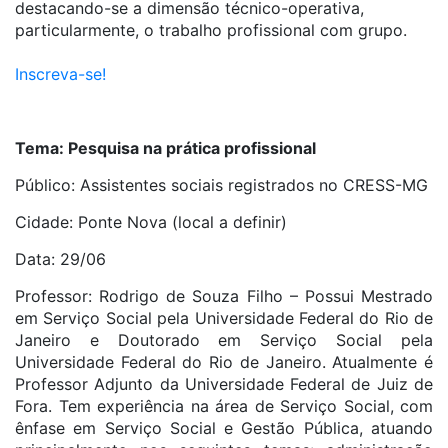
destacando-se a dimensão técnico-operativa,
particularmente, o trabalho profissional com grupo.
Inscreva-se!
Tema: Pesquisa na prática profissional
Público: Assistentes sociais registrados no CRESS-MG
Cidade: Ponte Nova (local a definir)
Data: 29/06
Professor: Rodrigo de Souza Filho – Possui Mestrado
em Serviço Social pela Universidade Federal do Rio de
Janeiro e Doutorado em Serviço Social pela
Universidade Federal do Rio de Janeiro. Atualmente é
Professor Adjunto da Universidade Federal de Juiz de
Fora. Tem experiência na área de Serviço Social, com
ênfase em Serviço Social e Gestão Pública, atuando