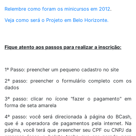
Relembre como foram os minicursos em 2012
.
Veja como será o Projeto em Belo Horizonte.
Fique atento aos passos para realizar a inscrição:
1º Passo: preencher um pequeno cadastro no site
2º passo: preencher o formulário completo com os
dados
3º passo: clicar no ícone "fazer o pagamento" em
forma de seta amarela
4º passo: você será direcionada à página do BCash,
que é a operadora de pagamentos pela internet. Na
página, você terá que preencher seu CPF ou CNPJ da