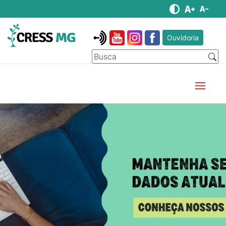
Ouvidoria