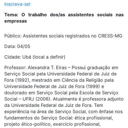
Inscreva-se!
Tema: O trabalho dos/as assistentes sociais nas
empresas
Público: Assistentes sociais registrados no CRESS-MG
Data: 04/05
Cidade: Ubá (local a definir)
Professor: Alexandra T. Eiras – Possui graduação em
Serviço Social pela Universidade Federal de Juiz de
Fora (1992), mestrado em Ciência da Religião pela
Universidade Federal de Juiz de Fora (1999) e
doutorado em Serviço Social pela Escola de Serviço
Social – UFRJ (2006). Atualmente é professora adjunto
da Universidade Federal de Juiz de Fora. Tem
experiência na área de Serviço Social, com ênfase nos
fundamentos do Serviço Social: ética profissional,
projeto ético-político, exercício profissional,