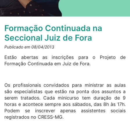
Formação Continuada na
Seccional Juiz de Fora
Publicado em 08/04/2013
Estão abertas as inscrições para o Projeto de
Formação Continuada em Juiz de Fora.
Os profissionais convidados para ministrar as aulas
são especialistas que estão na ponta dos assuntos a
serem tratados. Cada minicurso tem duração de 9
horas e acontece sempre aos sábados, das 8h às 17h.
Podem se inscrever apenas assistentes sociais
registrados no CRESS-MG.