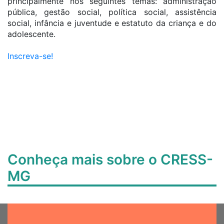
principalmente nos seguintes temas: administração
pública, gestão social, política social, assistência
social, infância e juventude e estatuto da criança e do
adolescente.
Inscreva-se!
Conheça mais sobre o CRESS-
MG