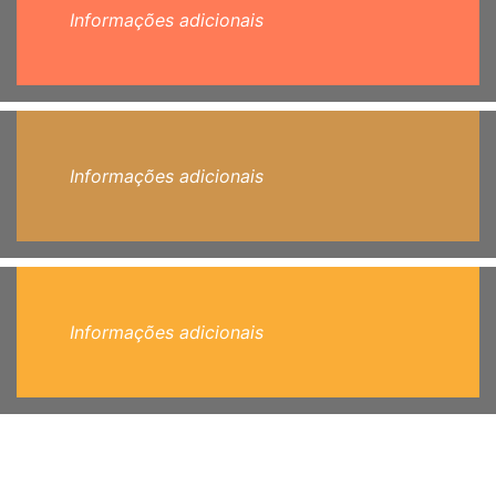
Informações adicionais
Informações adicionais
Informações adicionais