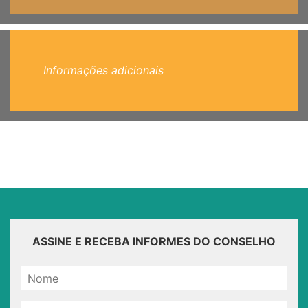
Informações adicionais
ASSINE E RECEBA INFORMES DO CONSELHO