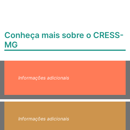
Conheça mais sobre o CRESS-
MG
Informações adicionais
Informações adicionais