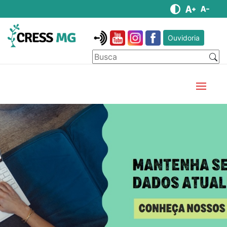
Ouvidoria