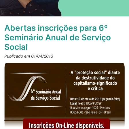
Abertas inscrições para 6º
Seminário Anual de Serviço
Social
Publicado em 01/04/2013