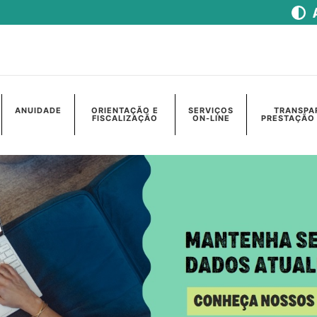
ANUIDADE
ORIENTAÇÃO E
SERVIÇOS
TRANSPA
FISCALIZAÇÃO
ON-LINE
PRESTAÇÃO