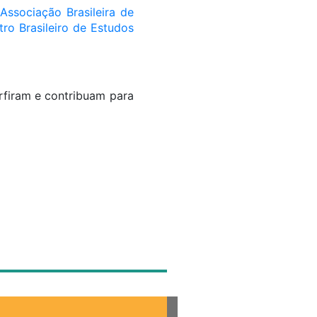
Associação Brasileira de
tro Brasileiro de Estudos
rfiram e contribuam para