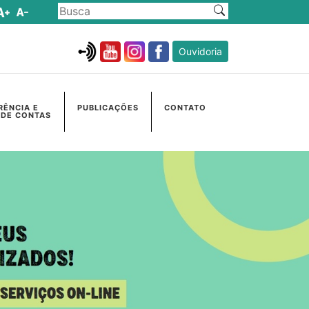
Ouvidoria
RÊNCIA E
PUBLICAÇÕES
CONTATO
 DE CONTAS