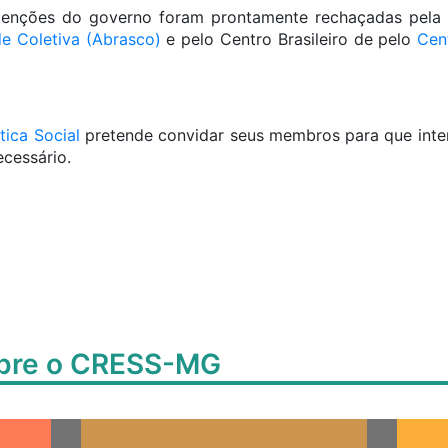
ntenções do governo foram prontamente rechaçadas pela
 Coletiva (Abrasco)
e pelo Centro Brasileiro de pelo
Cen
tica Social
pretende convidar seus membros para que inte
cessário.
obre o CRESS-MG