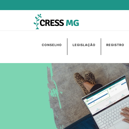
CONSELHO
LEGISLAÇÃO
REGISTRO