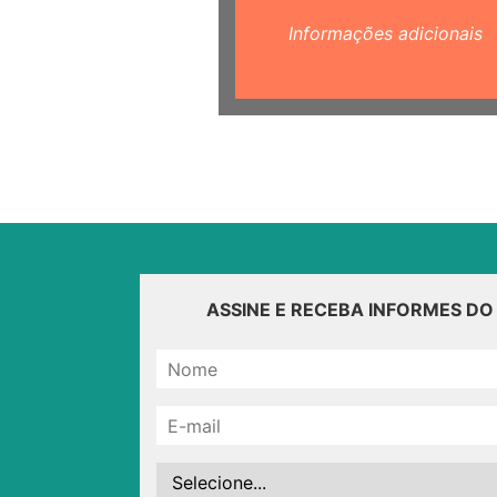
Informações adicionais
ASSINE E RECEBA INFORMES D