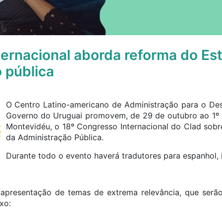
ernacional aborda reforma do Es
 pública
O Centro Latino-americano de Administração para o Des
Governo do Uruguai promovem, de 29 de outubro ao 1º d
Montevidéu, o 18º Congresso Internacional do Clad sob
da Administração Pública.
Durante todo o evento haverá tradutores para espanhol, 
apresentação de temas de extrema relevância, que serão 
xo: