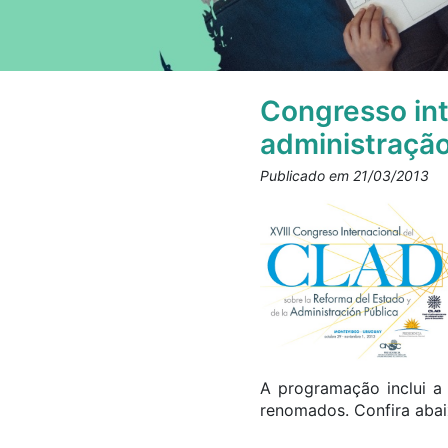
Congresso int
administração
Publicado em 21/03/2013
A programação inclui a 
renomados. Confira abai