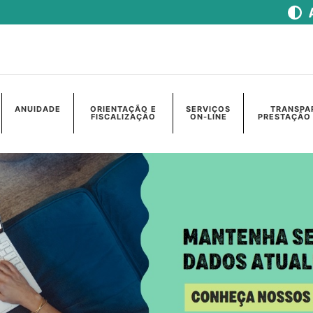
ANUIDADE
ORIENTAÇÃO E
SERVIÇOS
TRANSPA
FISCALIZAÇÃO
ON-LINE
PRESTAÇÃO