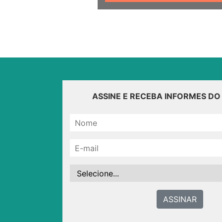
ASSINE E RECEBA INFORMES D
ASSINAR