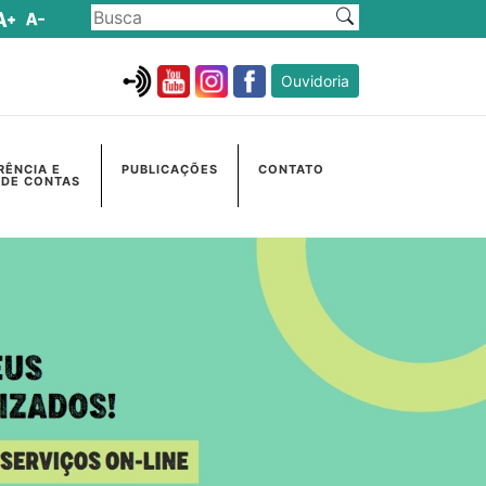
Ouvidoria
RÊNCIA E
PUBLICAÇÕES
CONTATO
 DE CONTAS