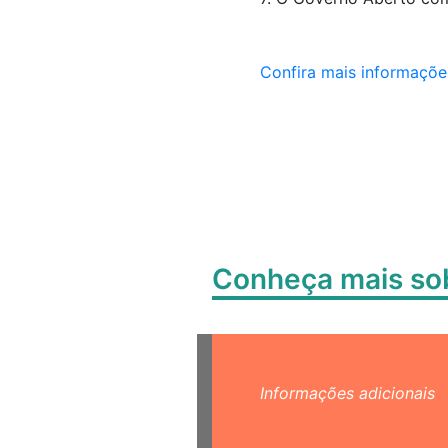
Confira mais informaçõe
Conheça mais s
Informações adicionais