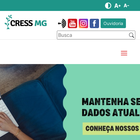
Ouvidoria