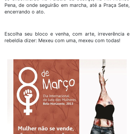
Pena, de onde seguirão em marcha, até a Praça Sete,
encerrando o ato.
Escolha seu bloco e venha, com arte, irreverência e
rebeldia dizer: Mexeu com uma, mexeu com todas!