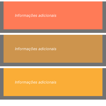
Informações adicionais
Informações adicionais
Informações adicionais