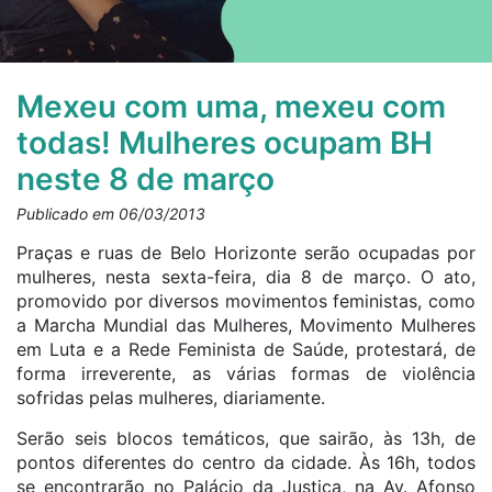
Mexeu com uma, mexeu com
todas! Mulheres ocupam BH
neste 8 de março
Publicado em 06/03/2013
Praças e ruas de Belo Horizonte serão ocupadas por
mulheres, nesta sexta-feira, dia 8 de março. O ato,
promovido por diversos movimentos feministas, como
a Marcha Mundial das Mulheres, Movimento Mulheres
em Luta e a Rede Feminista de Saúde, protestará, de
forma irreverente, as várias formas de violência
sofridas pelas mulheres, diariamente.
Serão seis blocos temáticos, que sairão, às 13h, de
pontos diferentes do centro da cidade. Às 16h, todos
se encontrarão no Palácio da Justiça, na Av. Afonso