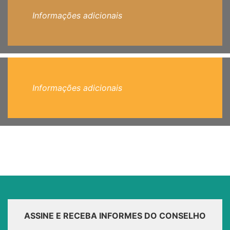
Informações adicionais
Informações adicionais
ASSINE E RECEBA INFORMES DO CONSELHO