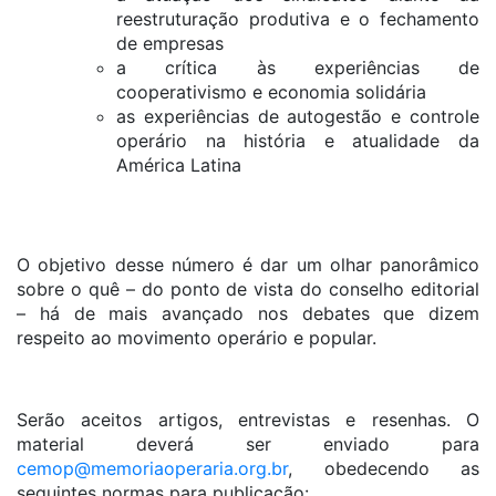
reestruturação produtiva e o fechamento
de empresas
a crítica às experiências de
cooperativismo e economia solidária
as experiências de autogestão e controle
operário na história e atualidade da
América Latina
O objetivo desse número é dar um olhar panorâmico
sobre o quê – do ponto de vista do conselho editorial
– há de mais avançado nos debates que dizem
respeito ao movimento operário e popular.
Serão aceitos artigos, entrevistas e resenhas. O
material deverá ser enviado para
cemop@memoriaoperaria.org.br
, obedecendo as
seguintes normas para publicação: