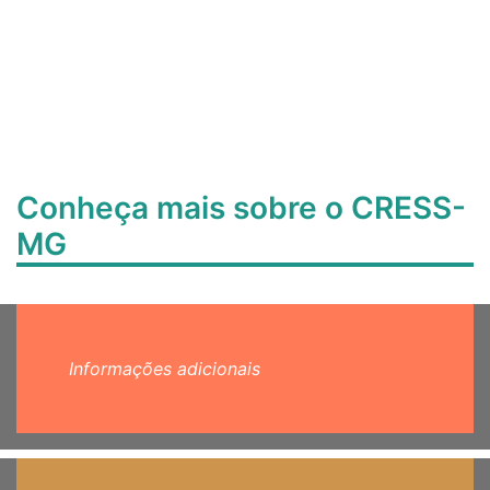
Conheça mais sobre o CRESS-
MG
Informações adicionais