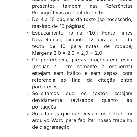
presentes também nas Referências
Bibliográficas ao final do texto
De 4 a 10 páginas de texto (se necessário,
máximo de 15 páginas)
Espaçamento normal (1,0); Fonte Times
New Roman, tamanho 12 para corpo do
texto de 10 para notas de rodapé;
Margens 2,0 x 2,0 x 2,0 x 2,0
De preferência, que as citações em recuo
(recuar 2,0 cm somente à esquerda)
estejam sem itálico e sem aspas, com
referência ao final da citação entre
parênteses
Solicitamos que os textos estejam
devidamente revisados quanto ao
português
Solicitamos que nos enviem os textos em
arquivo Word para facilitar nosso trabalho
de diagramação