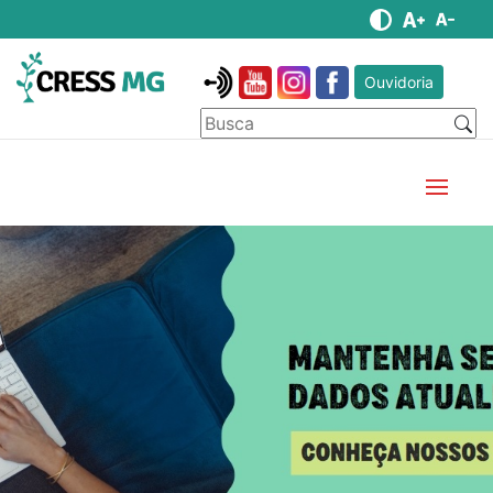
Ouvidoria