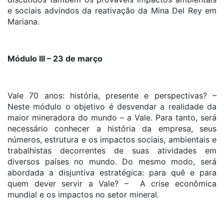
e sociais advindos da reativação da Mina Del Rey em
Mariana.
Módulo III – 23 de março
Vale 70 anos: história, presente e perspectivas? –
Neste módulo o objetivo é desvendar a realidade da
maior mineradora do mundo – a Vale. Para tanto, será
necessário conhecer a história da empresa, seus
números, estrutura e os impactos sociais, ambientais e
trabalhistas decorrentes de suas atividades em
diversos países no mundo. Do mesmo modo, será
abordada a disjuntiva estratégica: para quê e para
quem dever servir a Vale? – A crise econômica
mundial e os impactos no setor mineral.