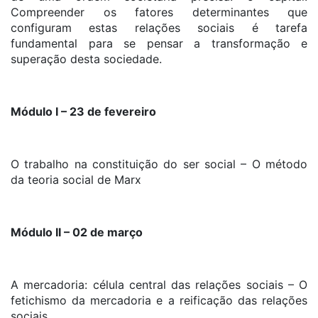
Compreender os fatores determinantes que
configuram estas relações sociais é tarefa
fundamental para se pensar a transformação e
superação desta sociedade.
Módulo I – 23 de fevereiro
O trabalho na constituição do ser social – O método
da teoria social de Marx
Módulo II – 02 de março
A mercadoria: célula central das relações sociais – O
fetichismo da mercadoria e a reificação das relações
sociais