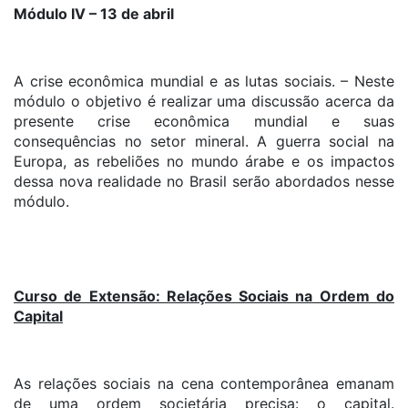
Módulo IV – 13 de abril
A crise econômica mundial e as lutas sociais. – Neste
módulo o objetivo é realizar uma discussão acerca da
presente crise econômica mundial e suas
consequências no setor mineral. A guerra social na
Europa, as rebeliões no mundo árabe e os impactos
dessa nova realidade no Brasil serão abordados nesse
módulo.
Curso de Extensão: Relações Sociais na Ordem do
Capital
As relações sociais na cena contemporânea emanam
de uma ordem societária precisa: o capital.