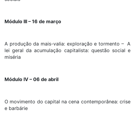
Módulo III – 16 de março
A produção da mais-valia: exploração e tormento – A
lei geral da acumulação capitalista: questão social e
miséria
Módulo IV – 06 de abril
O movimento do capital na cena contemporânea: crise
e barbárie