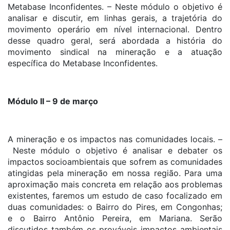
Metabase Inconfidentes. – Neste módulo o objetivo é
analisar e discutir, em linhas gerais, a trajetória do
movimento operário em nível internacional. Dentro
desse quadro geral, será abordada a história do
movimento sindical na mineração e a atuação
específica do Metabase Inconfidentes.
Módulo II – 9 de março
A mineração e os impactos nas comunidades locais. –
Neste módulo o objetivo é analisar e debater os
impactos socioambientais que sofrem as comunidades
atingidas pela mineração em nossa região. Para uma
aproximação mais concreta em relação aos problemas
existentes, faremos um estudo de caso focalizado em
duas comunidades: o Bairro do Pires, em Congonhas;
e o Bairro Antônio Pereira, em Mariana. Serão
discutidos também os prováveis impactos ambientais