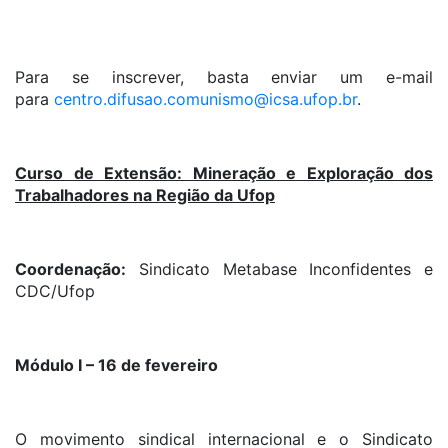
Para se inscrever, basta enviar um e-mail
para
centro.difusao.comunismo@icsa.ufop.br
.
Curso de Extensão: Mineração e Exploração dos
Trabalhadores na Região da Ufop
Coordenação:
Sindicato Metabase Inconfidentes e
CDC/Ufop
Módulo I – 16 de fevereiro
O movimento sindical internacional e o Sindicato