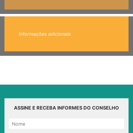
Informações adicionais
ASSINE E RECEBA INFORMES DO CONSELHO