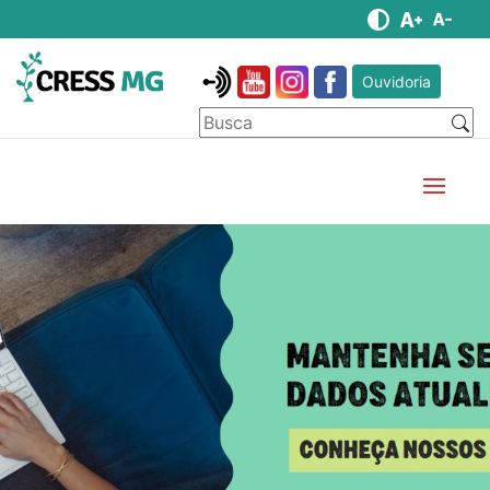
Ouvidoria