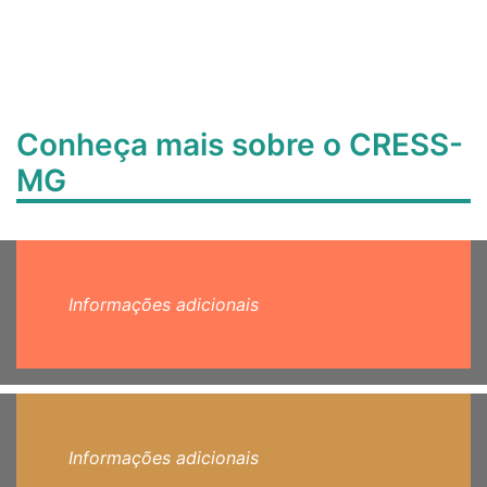
Conheça mais sobre o CRESS-
MG
Informações adicionais
Informações adicionais