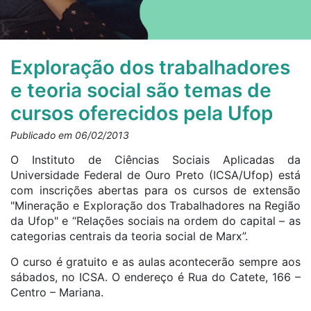
Exploração dos trabalhadores
e teoria social são temas de
cursos oferecidos pela Ufop
Publicado em 06/02/2013
O Instituto de Ciências Sociais Aplicadas da
Universidade Federal de Ouro Preto (ICSA/Ufop) está
com inscrições abertas para os cursos de extensão
"Mineração e Exploração dos Trabalhadores na Região
da Ufop" e “Relações sociais na ordem do capital – as
categorias centrais da teoria social de Marx”.
O curso é gratuito e as aulas acontecerão sempre aos
sábados, no ICSA. O endereço é Rua do Catete, 166 –
Centro – Mariana.