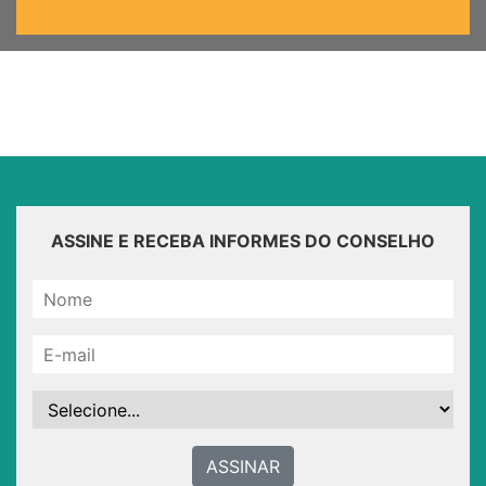
ASSINE E RECEBA INFORMES DO CONSELHO
ASSINAR