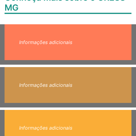
MG
Informações adicionais
Informações adicionais
Informações adicionais