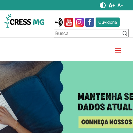
Ouvidoria