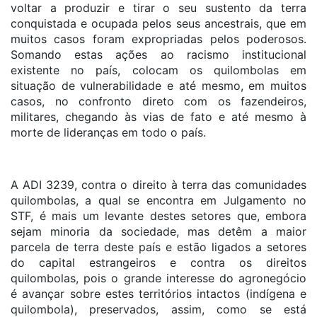
voltar a produzir e tirar o seu sustento da terra
conquistada e ocupada pelos seus ancestrais, que em
muitos casos foram expropriadas pelos poderosos.
Somando estas ações ao racismo institucional
existente no país, colocam os quilombolas em
situação de vulnerabilidade e até mesmo, em muitos
casos, no confronto direto com os fazendeiros,
militares, chegando às vias de fato e até mesmo à
morte de lideranças em todo o país.
A ADI 3239, contra o direito à terra das comunidades
quilombolas, a qual se encontra em Julgamento no
STF, é mais um levante destes setores que, embora
sejam minoria da sociedade, mas detêm a maior
parcela de terra deste país e estão ligados a setores
do capital estrangeiros e contra os direitos
quilombolas, pois o grande interesse do agronegócio
é avançar sobre estes territórios intactos (indígena e
quilombola), preservados, assim, como se está