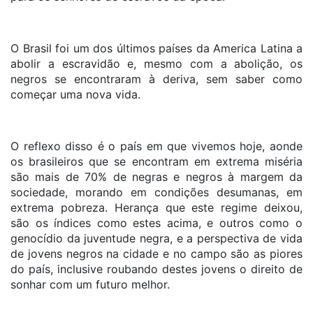
O Brasil foi um dos últimos países da America Latina a
abolir a escravidão e, mesmo com a abolição, os
negros se encontraram à deriva, sem saber como
começar uma nova vida.
O reflexo disso é o país em que vivemos hoje, aonde
os brasileiros que se encontram em extrema miséria
são mais de 70% de negras e negros à margem da
sociedade, morando em condições desumanas, em
extrema pobreza. Herança que este regime deixou,
são os índices como estes acima, e outros como o
genocídio da juventude negra, e a perspectiva de vida
de jovens negros na cidade e no campo são as piores
do país, inclusive roubando destes jovens o direito de
sonhar com um futuro melhor.