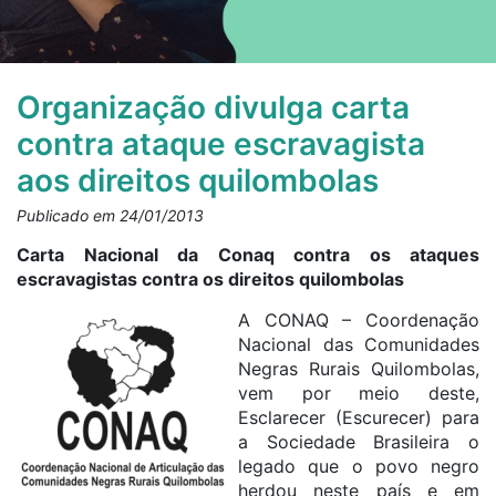
Organização divulga carta
contra ataque escravagista
aos direitos quilombolas
Publicado em 24/01/2013
Carta Nacional da Conaq contra os ataques
escravagistas contra os direitos quilombolas
A CONAQ – Coordenação
Nacional das Comunidades
Negras Rurais Quilombolas,
vem por meio deste,
Esclarecer (Escurecer) para
a Sociedade Brasileira o
legado que o povo negro
herdou neste país e em