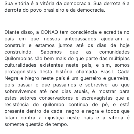
Sua vitória é a vitória da democracia. Sua derrota é a
derrota do povo brasileiro e da democracia.
Diante disso, a CONAQ tem consciência e acredita no
país em que nossos antepassados ajudaram a
construir e estamos juntos até os dias de hoje
construindo. Sabemos que as comunidades
Quilombolas são bem mais do que parte das múltiplas
culturalidades existentes neste país, e sim, somos
protagonistas desta história chamada Brasil. Cada
Negra e Negro neste país é um guerreiro e guerreira,
pois passar o que passamos e sobreviver ao que
sobrevivemos até nos dias atuais, é mostrar para
estes setores conservadores e escravagistas que a
resistência do quilombo continua de pé, e está
presente dentro de cada negro e negra e todos que
lutam contra a injustiça neste país e a vitoria é
somente questão de tempo.