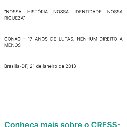
“NOSSA HISTÓRIA NOSSA IDENTIDADE NOSSA
RIQUEZA”
CONAQ – 17 ANOS DE LUTAS, NENHUM DIREITO A
MENOS
Brasilia-DF, 21 de janeiro de 2013
Conheça mais sobre o CRESS-