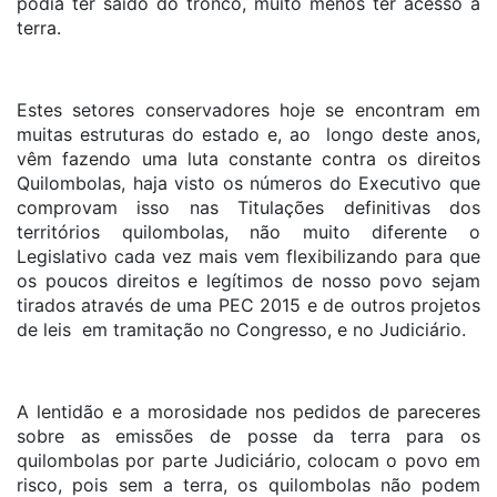
podia ter saído do tronco, muito menos ter acesso à
terra.
Estes setores conservadores hoje se encontram em
muitas estruturas do estado e, ao longo deste anos,
vêm fazendo uma luta constante contra os direitos
Quilombolas, haja visto os números do Executivo que
comprovam isso nas Titulações definitivas dos
territórios quilombolas, não muito diferente o
Legislativo cada vez mais vem flexibilizando para que
os poucos direitos e legítimos de nosso povo sejam
tirados através de uma PEC 2015 e de outros projetos
de leis em tramitação no Congresso, e no Judiciário.
A lentidão e a morosidade nos pedidos de pareceres
sobre as emissões de posse da terra para os
quilombolas por parte Judiciário, colocam o povo em
risco, pois sem a terra, os quilombolas não podem